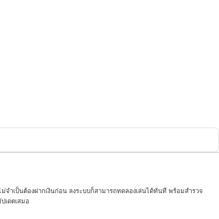
ถมไม่จำเป็นต้องฝากเงินก่อน ลงระบบก็สามารถทดลองเล่นได้ทันที พร้อมสำรวจ
่อัปเดตเสมอ