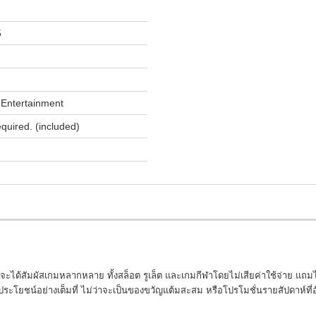
5
Entertainment
equired. (included)
ณจะได้สัมผัสเกมหลากหลาย ทั้งสล็อต รูเล็ต และเกมกีฬาโดยไม่เสียค่าใช้จ่าย แ
ิประโยชน์อย่างเต็มที่ ไม่ว่าจะเป็นของขวัญแต้มสะสม หรือโปรโมชั่นรายสัปดาห์ที