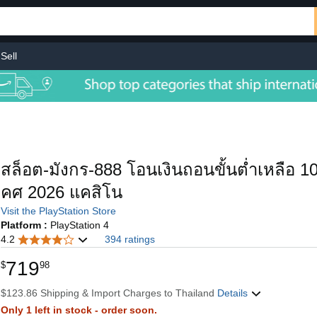
Sell
สล็อต-มังกร-888 โอนเงินถอนขั้นต่ำเหลือ 
คศ 2026 แคสิโน
Visit the PlayStation Store
Platform :
PlayStation 4
4.2
394 ratings
719
$
98
$123.86 Shipping & Import Charges to Thailand
Details
Only 1 left in stock - order soon.