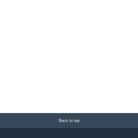
Back to top