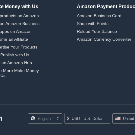
e Money with Us
Amazon Payment Produc
 products on Amazon
Amazon Business Card
 on Amazon Business
Shop with Points
 apps on Amazon
Reload Your Balance
me an Affiliate
Amazon Currency Converter
rtise Your Products
-Publish with Us
t an Amazon Hub
e More Make Money
 Us
English
$
USD - U.S. Dollar
United