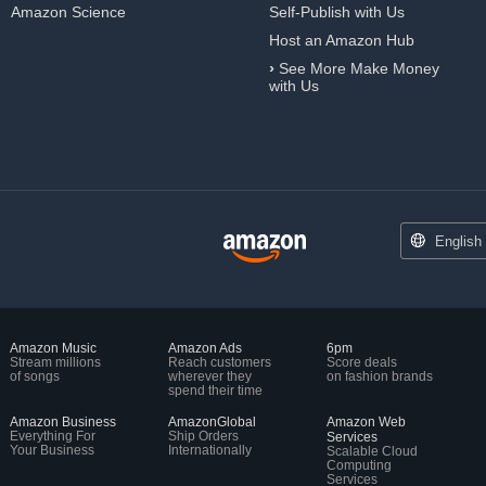
Amazon Science
Self-Publish with Us
Host an Amazon Hub
›
See More Make Money
with Us
English
Amazon Music
Amazon Ads
6pm
Stream millions
Reach customers
Score deals
of songs
wherever they
on fashion brands
spend their time
Amazon Business
AmazonGlobal
Amazon Web
Everything For
Ship Orders
Services
Your Business
Internationally
Scalable Cloud
Computing
Services