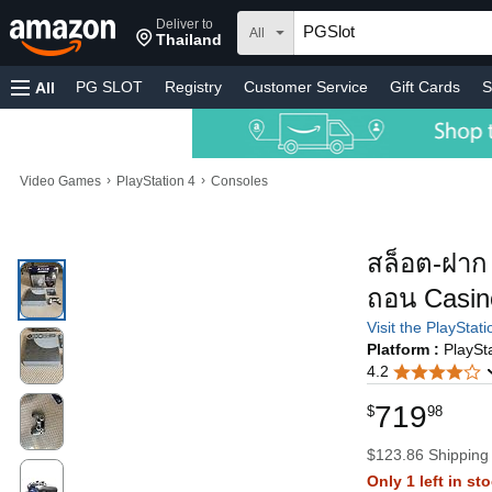
Deliver to
All
Thailand
PG SLOT
Registry
Customer Service
Gift Cards
S
All
›
›
Video Games
PlayStation 4
Consoles
สล็อต-ฝาก
ถอน Casin
Visit the PlayStat
Platform :
PlaySt
4.2
719
$
98
$123.86 Shipping
Only 1 left in st