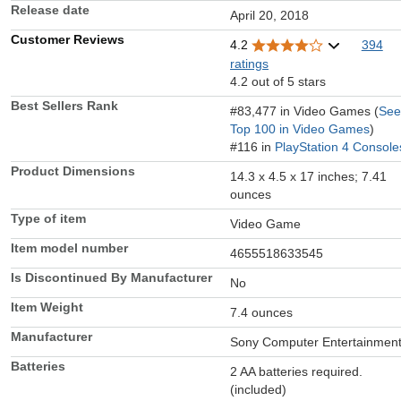
Release date
April 20, 2018
Customer Reviews
4.2
394
ratings
4.2 out of 5 stars
Best Sellers Rank
#83,477 in Video Games (
See
Top 100 in Video Games
)
#116 in
PlayStation 4 Console
Product Dimensions
14.3 x 4.5 x 17 inches; 7.41
ounces
Type of item
Video Game
Item model number
4655518633545
Is Discontinued By Manufacturer
No
Item Weight
7.4 ounces
Manufacturer
Sony Computer Entertainmen
Batteries
2 AA batteries required.
(included)