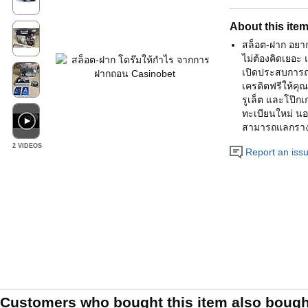
About this ite
สล็อต-ฝาก อยา
ไม่ต้องคิดเยอะ
เปิดประสบการณ์
เครดิตฟรีให้คุ
รูเล็ต และโป๊ก
ทะเบียนใหม่ นอ
สามารถแลกรางวั
2 VIDEOS
Report an issue
Customers who bought this item also bough