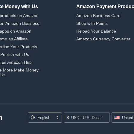
e Money with Us
Amazon Payment Produc
 products on Amazon
Amazon Business Card
 on Amazon Business
Shop with Points
 apps on Amazon
Reload Your Balance
me an Affiliate
Amazon Currency Converter
rtise Your Products
-Publish with Us
t an Amazon Hub
e More Make Money
 Us
English
$
USD - U.S. Dollar
United