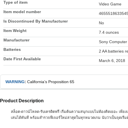
Type of item
Video Game
Item model number
465551863354
Is Discontinued By Manufacturer
No
Item Weight
7.4 ounces
Manufacturer
Sony Computer 
Batteries
2 AA batteries r
Date First Available
March 6, 2018
WARNING
:
California’s Proposition 65
Product Description
สล็อต-ดาวน์โหลด-รับเครดิตฟรี เริ่มต้นความสนุกแบบไม่ต้องคิดเยอะ เพีย
เล่นได้ทันที พร้อมสำรวจฟีเจอร์ใหม่ล่าสุดในทุกหมวดเกม นับว่าเป็นจุดเริ่