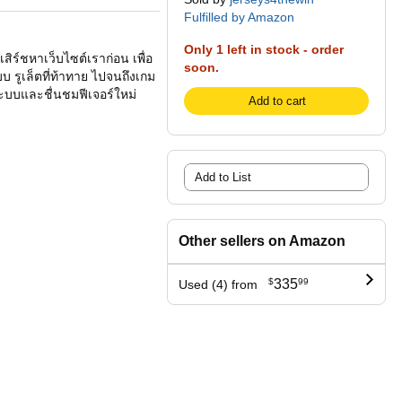
Fulfilled by Amazon
Only 1 left in stock - order
สิร์ชหาเว็บไซต์เราก่อน เพื่อ
soon.
 รูเล็ตที่ท้าทาย ไปจนถึงเกม
าระบบและชื่นชมฟีเจอร์ใหม่
Add to cart
Add to List
Other sellers on Amazon
$
335
99
Used (4) from