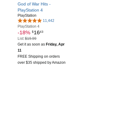
God of War Hits -
PlayStation 4
PlayStation
11,442
PlayStation 4
-18%
16
$
43
List:
$19.99
Get it as soon as
Friday, Apr
11
FREE Shipping on orders
over $35 shipped by Amazon