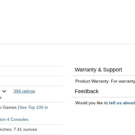
Warranty & Support
Product Warranty: For warranty
Feedback
394 ratings
s
Would you like to
tell us abou
eo Games (
See Top 100 in
tion 4 Consoles
 inches; 7.41 ounces