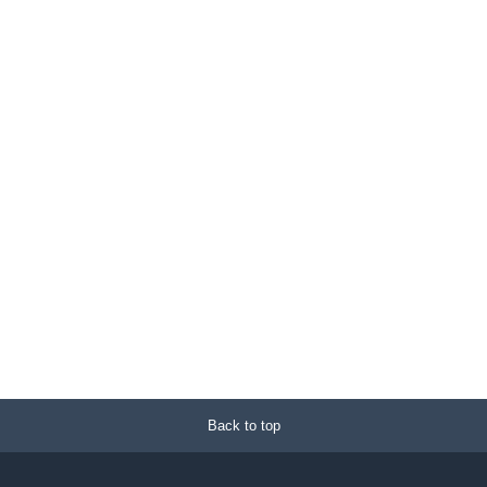
Back to top