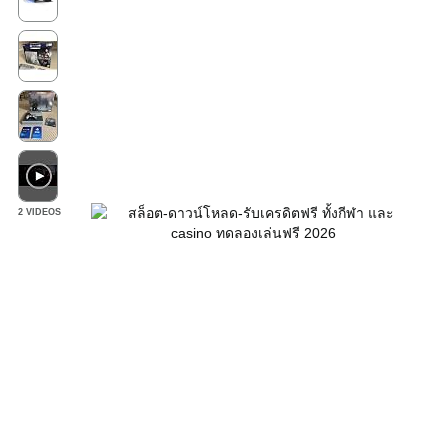
2 VIDEOS