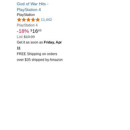
God of War Hits -
PlayStation 4
PlayStation
11,442
PlayStation 4
-18%
16
$
43
List:
$19.99
Get it as soon as
Friday, Apr
11
FREE Shipping on orders
over $35 shipped by Amazon