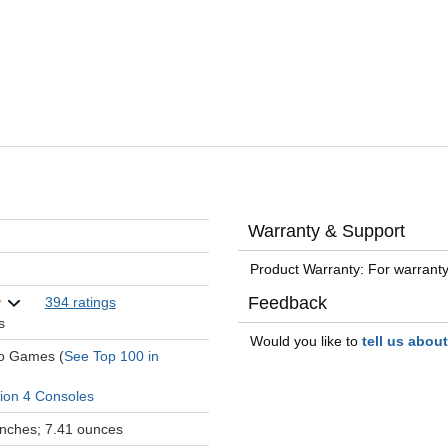
Warranty & Support
Product Warranty: For warranty
Feedback
394 ratings
s
Would you like to
tell us abou
eo Games (
See Top 100 in
tion 4 Consoles
 inches; 7.41 ounces