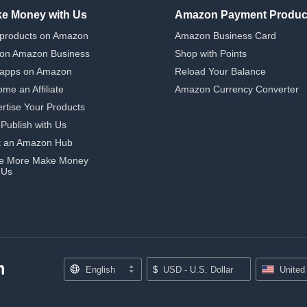
e Money with Us
Amazon Payment Produc
 products on Amazon
Amazon Business Card
 on Amazon Business
Shop with Points
 apps on Amazon
Reload Your Balance
me an Affiliate
Amazon Currency Converter
rtise Your Products
-Publish with Us
t an Amazon Hub
e More Make Money
 Us
English
$
USD - U.S. Dollar
United