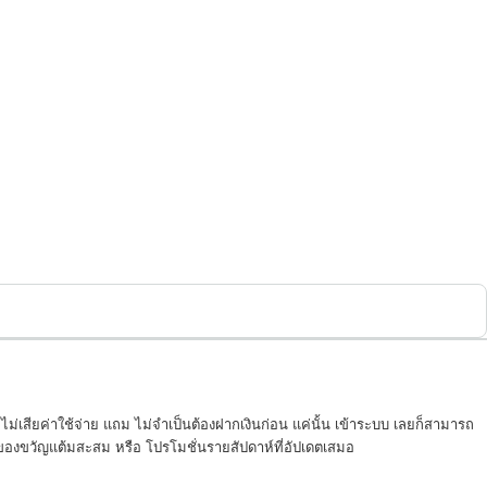
ม่เสียค่าใช้จ่าย แถม ไม่จำเป็นต้องฝากเงินก่อน แค่นั้น เข้าระบบ เลยก็สามารถ
นของขวัญแต้มสะสม หรือ โปรโมชั่นรายสัปดาห์ที่อัปเดตเสมอ