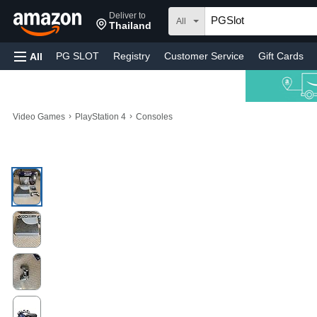
Deliver to
All
Thailand
PG SLOT
Registry
Customer Service
Gift Cards
All
›
›
Video Games
PlayStation 4
Consoles