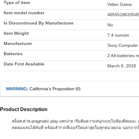
Type of item
Video Game
Item model number
465551863354
Is Discontinued By Manufacturer
No
Item Weight
7.4 ounces
Manufacturer
Sony Computer 
Batteries
2 AA batteries r
Date First Available
March 6, 2018
WARNING
:
California’s Proposition 65
Product Description
สล็อต-ค่าย-pragmatic-play-แตกง่าย เริ่มต้นความสนุกแบบไม่ต้องคิดเยอะ 
ทดลองเล่นได้ทันที พร้อมสำรวจฟีเจอร์ใหม่ล่าสุดในทุกหมวดเกม นอกจากนี้