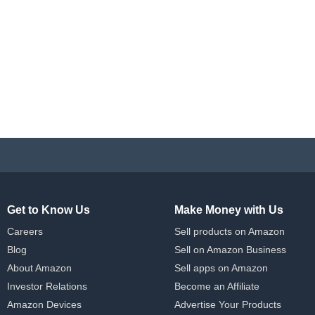
Get to Know Us
Make Money with Us
Careers
Sell products on Amazon
Blog
Sell on Amazon Business
About Amazon
Sell apps on Amazon
Investor Relations
Become an Affiliate
Amazon Devices
Advertise Your Products