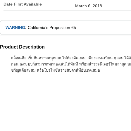
Date First Available
March 6, 2018
WARNING
:
California’s Proposition 65
Product Description
สล็อต-คือ เริ่มต้นความสนุกแบบไม่ต้องคิดเยอะ เพียงลงทะเบียน คุณจะได้ส
ก่อน ลงระบบก็สามารถทดลองเล่นได้ทันที พร้อมสำรวจฟีเจอร์ใหม่ล่าสุด นอ
ขวัญแต้มสะสม หรือโปรโมชั่นรายสัปดาห์ที่อัปเดตเสมอ