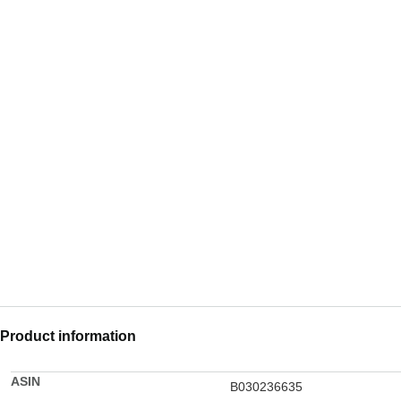
Product information
ASIN
B030236635