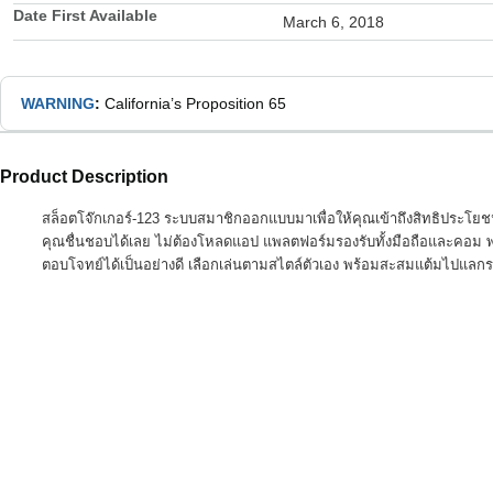
Date First Available
March 6, 2018
WARNING
:
California’s Proposition 65
Product Description
สล็อตโจ๊กเกอร์-123 ระบบสมาชิกออกแบบมาเพื่อให้คุณเข้าถึงสิทธิประโยชน์อ
คุณชื่นชอบได้เลย ไม่ต้องโหลดแอป แพลตฟอร์มรองรับทั้งมือถือและคอม พ
ตอบโจทย์ได้เป็นอย่างดี เลือกเล่นตามสไตล์ตัวเอง พร้อมสะสมแต้มไปแล