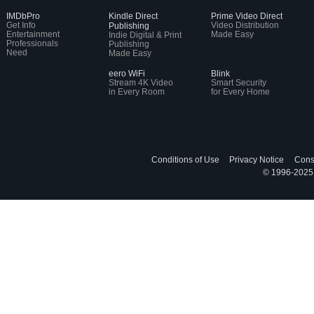
IMDbPro
Kindle Direct
Prime Video Direct
Get Info
Video Distribution
Publishing
Entertainment
Made Easy
Indie Digital & Print
Professionals
Publishing
Need
Made Easy
eero WiFi
Blink
Stream 4K Video
Smart Security
in Every Room
for Every Home
Conditions of Use
Privacy Notice
Cons
© 1996-2025, 