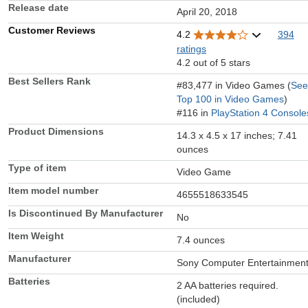
Release date
April 20, 2018
Customer Reviews
4.2
394
ratings
4.2 out of 5 stars
Best Sellers Rank
#83,477 in Video Games (
See
Top 100 in Video Games
)
#116 in
PlayStation 4 Console
Product Dimensions
14.3 x 4.5 x 17 inches; 7.41
ounces
Type of item
Video Game
Item model number
4655518633545
Is Discontinued By Manufacturer
No
Item Weight
7.4 ounces
Manufacturer
Sony Computer Entertainmen
Batteries
2 AA batteries required.
(included)