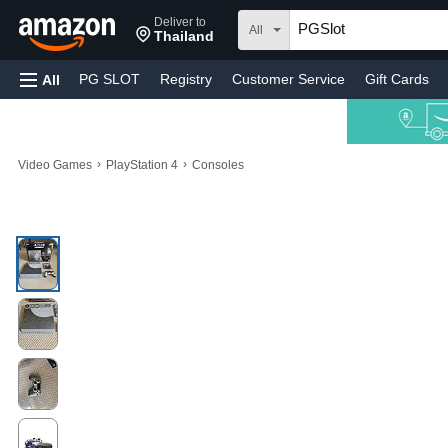
Deliver to
All
Thailand
PG SLOT
Registry
Customer Service
Gift Cards
All
›
›
Video Games
PlayStation 4
Consoles