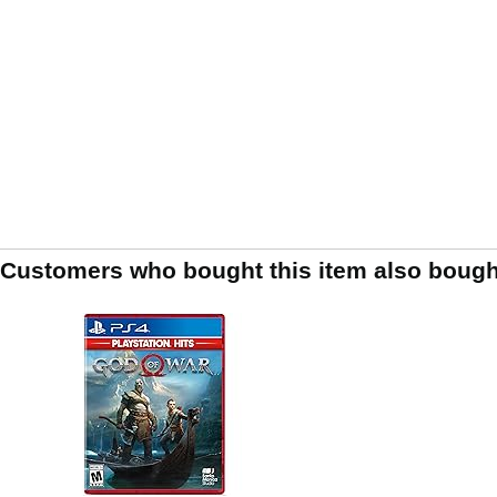
Customers who bought this item also bough