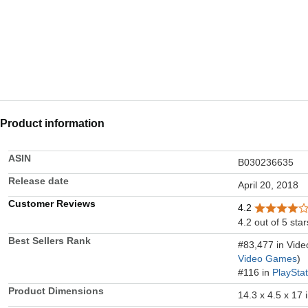
Product information
ASIN
B030236635
Release date
April 20, 2018
Customer Reviews
4.2
4.2 out of 5 star
Best Sellers Rank
#83,477 in Vid
Video Games
)
#116 in
PlaySta
Product Dimensions
14.3 x 4.5 x 17