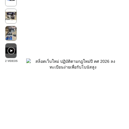
2 VIDEOS