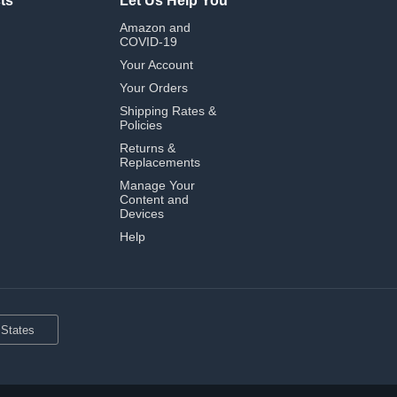
ts
Let Us Help You
Amazon and
COVID-19
Your Account
Your Orders
Shipping Rates &
Policies
Returns &
Replacements
Manage Your
Content and
Devices
Help
 States