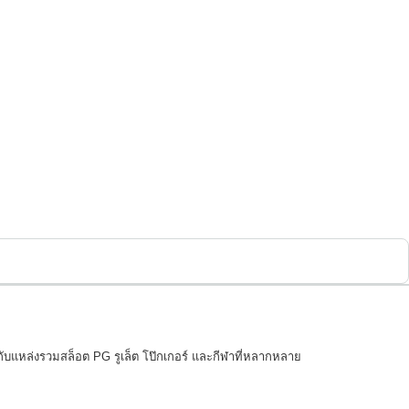
ับแหล่งรวมสล็อต PG รูเล็ต โป๊กเกอร์ และกีฬาที่หลากหลาย