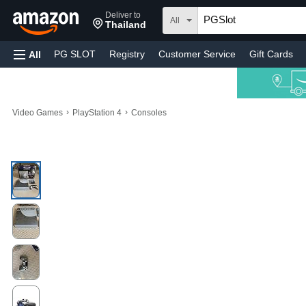
Deliver to
All
Thailand
PG SLOT
Registry
Customer Service
Gift Cards
All
›
›
Video Games
PlayStation 4
Consoles