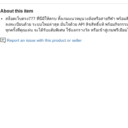
About this item
สล็อตเว็บตรง777 ที่นี่มีให้ครบ ทั้งเกมแนวหมุนวงล้อหรือสายกีฬา พร้อ
ลงทะเบียนด้วย ระบบใหม่ล่าสุด มั่นใจด้วย API ลิขสิทธิ์แท้ พร้อมกิจกรรม
ทุกครั้งที่คุณเล่น จะได้รับแต้มพิเศษ ใช้แลกรางวัล หรือเข้าสู่เกมพรีเมียม
Report an issue with this product or seller