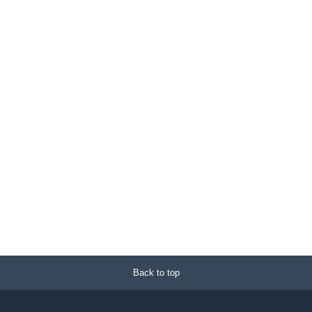
Back to top