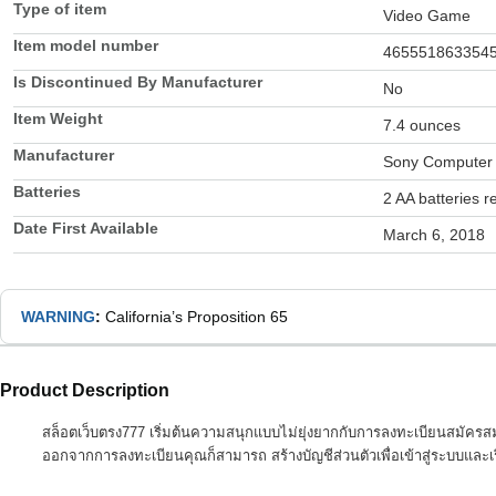
Type of item
Video Game
Item model number
465551863354
Is Discontinued By Manufacturer
No
Item Weight
7.4 ounces
Manufacturer
Sony Computer 
Batteries
2 AA batteries r
Date First Available
March 6, 2018
WARNING
:
California’s Proposition 65
Product Description
สล็อตเว็บตรง777 เริ่มต้นความสนุกแบบไม่ยุ่งยากกับการลงทะเบียนสมัครสม
ออกจากการลงทะเบียนคุณก็สามารถ สร้างบัญชีส่วนตัวเพื่อเข้าสู่ระบบและเร