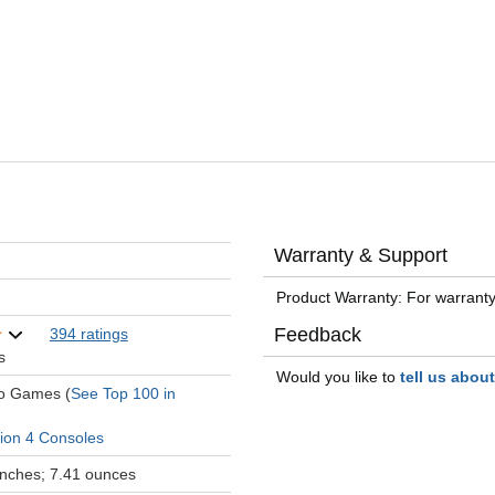
Warranty & Support
Product Warranty: For warranty
Feedback
394 ratings
s
Would you like to
tell us abou
eo Games (
See Top 100 in
tion 4 Consoles
 inches; 7.41 ounces