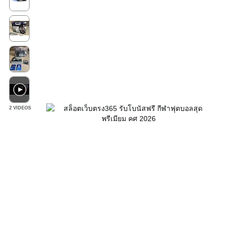
2 VIDEOS