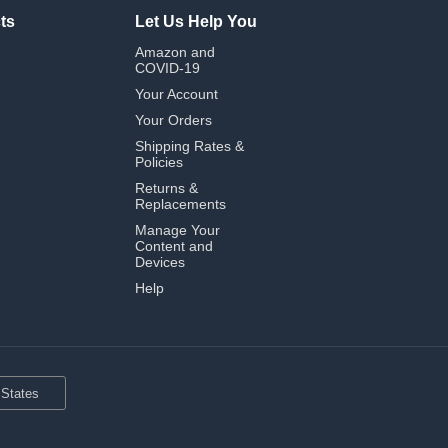
ts
Let Us Help You
Amazon and
COVID-19
Your Account
Your Orders
Shipping Rates &
Policies
Returns &
Replacements
Manage Your
Content and
Devices
Help
 States