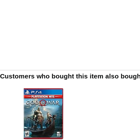
Customers who bought this item also bough