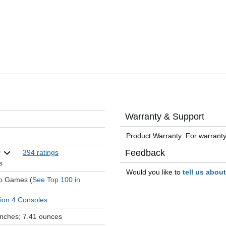
Warranty & Support
Product Warranty: For warranty
Feedback
394 ratings
s
Would you like to
tell us abou
eo Games (
See Top 100 in
tion 4 Consoles
 inches; 7.41 ounces