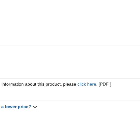
 information about this product, please
click here.
[PDF ]
t a lower price?