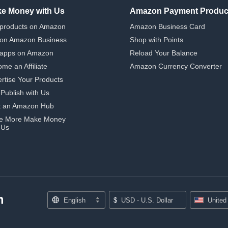
e Money with Us
Amazon Payment Produc
 products on Amazon
Amazon Business Card
 on Amazon Business
Shop with Points
 apps on Amazon
Reload Your Balance
me an Affiliate
Amazon Currency Converter
rtise Your Products
-Publish with Us
t an Amazon Hub
e More Make Money
 Us
English
$
USD - U.S. Dollar
United