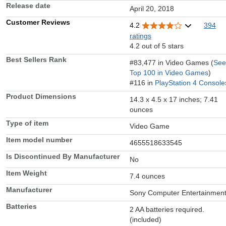
Release date
April 20, 2018
Customer Reviews
4.2
394
ratings
4.2 out of 5 stars
Best Sellers Rank
#83,477 in Video Games (
See
Top 100 in Video Games
)
#116 in
PlayStation 4 Console
Product Dimensions
14.3 x 4.5 x 17 inches; 7.41
ounces
Type of item
Video Game
Item model number
4655518633545
Is Discontinued By Manufacturer
No
Item Weight
7.4 ounces
Manufacturer
Sony Computer Entertainmen
Batteries
2 AA batteries required.
(included)