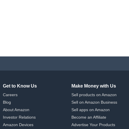
Get to Know Us
Make Money with Us
Careers
Sell products on Amazon
Blog
Sell on Amazon Business
About Amazon
Sell apps on Amazon
Investor Relations
Become an Affiliate
Amazon Devices
Advertise Your Products