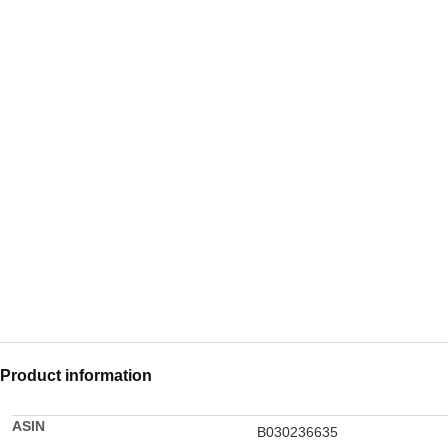
Product information
ASIN
B030236635