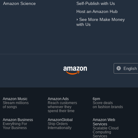
Amazon Science
Self-Publish with Us
Host an Amazon Hub
›
See More Make Money
with Us
English
Amazon Music
Amazon Ads
6pm
Stream millions
Reach customers
Score deals
of songs
wherever they
on fashion brands
spend their time
Amazon Business
AmazonGlobal
Amazon Web
Everything For
Ship Orders
Services
Your Business
Internationally
Scalable Cloud
Computing
Services