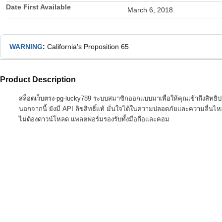
Date First Available
March 6, 2018
WARNING
:
California’s Proposition 65
Product Description
สล็อตเว็บตรง-pg-lucky789 ระบบสมาชิกออกแบบมาเพื่อให้คุณเข้าถึงสิทธิป
นอกจากนี้ ยังมี API ลิขสิทธิ์แท้ มั่นใจได้ในความปลอดภัยและความลื่น
ไม่ต้องดาวน์โหลด แพลตฟอร์มรองรับทั้งมือถือและคอม