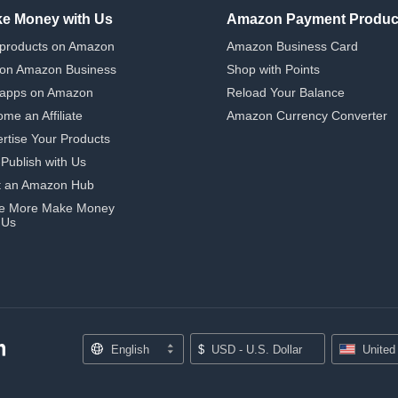
e Money with Us
Amazon Payment Produc
 products on Amazon
Amazon Business Card
 on Amazon Business
Shop with Points
 apps on Amazon
Reload Your Balance
me an Affiliate
Amazon Currency Converter
rtise Your Products
-Publish with Us
t an Amazon Hub
e More Make Money
 Us
English
$
USD - U.S. Dollar
United