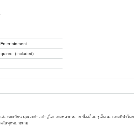
5
Entertainment
equired. (included)
ค่ลงทะเบียน คุณจะก้าวเข้าสู่โลกเกมหลากหลาย ทั้งสล็อต รูเล็ต และเกมกีฬาโดยที่
าสุดในทุกหมวดเกม