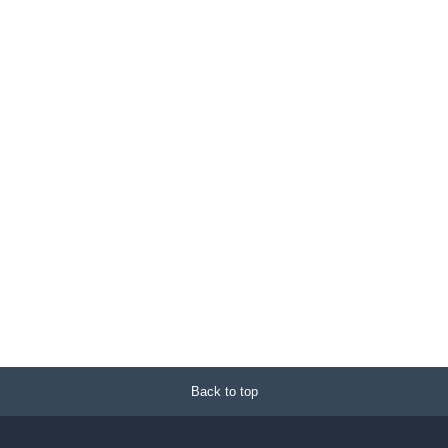
Back to top