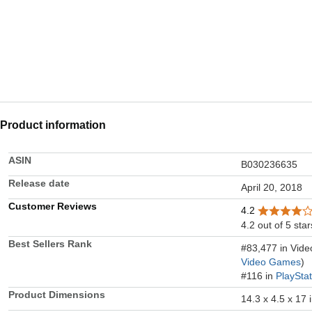
Product information
ASIN
B030236635
Release date
April 20, 2018
Customer Reviews
4.2
4.2 out of 5 star
Best Sellers Rank
#83,477 in Vid
Video Games
)
#116 in
PlaySta
Product Dimensions
14.3 x 4.5 x 17