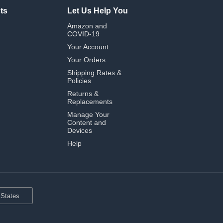
ts
Let Us Help You
Amazon and
COVID-19
Your Account
Your Orders
Shipping Rates &
Policies
Returns &
Replacements
Manage Your
Content and
Devices
Help
 States