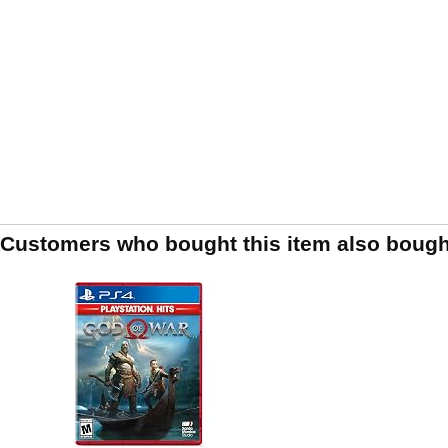
Customers who bought this item also bough