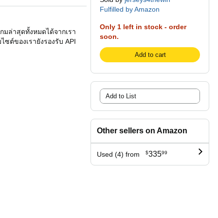
Fulfilled by Amazon
Only 1 left in stock - order
กมล่าสุดทั้งหมดได้จากเรา
soon.
บไซต์ของเรายังรองรับ API
Add to cart
Add to List
Other sellers on Amazon
$
335
99
Used (4) from