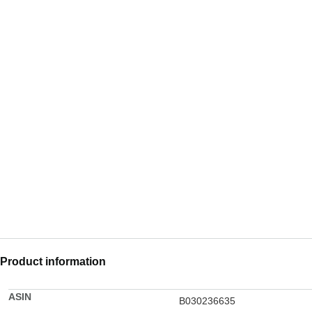
Product information
ASIN
B030236635