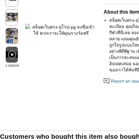
About this ite
สล็อตเว็บตรง-ย
ทะเบียน คุณก็จ
กีฬาที่นี่เลย ล
หลาย แถมคุณยั
ถูกใจรูปแบบไห
อย่างพิถีพิฐาน เ
เป็นการสะสมแต้
อัปเดตเสมอ นอกจ
2 VIDEOS
ของเราได้ทันทีอ
Report an issue
Customers who bought this item also bough