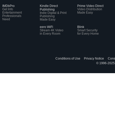
IMDbPro
Kindle Direct
Prime Video Direct
Get Info
Video Distribution
Publishing
Entertainment
Made Easy
Indie Digital & Print
Professionals
Publishing
Need
Made Easy
eero WiFi
Blink
Stream 4K Video
Smart Security
in Every Room
for Every Home
Conditions of Use
Privacy Notice
Cons
© 1996-2025, 