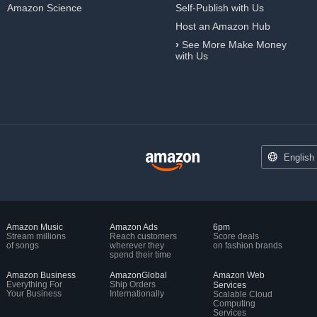
Amazon Science
Self-Publish with Us
Host an Amazon Hub
›
See More Make Money
with Us
English
Amazon Music
Amazon Ads
6pm
Stream millions
Reach customers
Score deals
of songs
wherever they
on fashion brands
spend their time
Amazon Business
AmazonGlobal
Amazon Web
Everything For
Ship Orders
Services
Your Business
Internationally
Scalable Cloud
Computing
Services