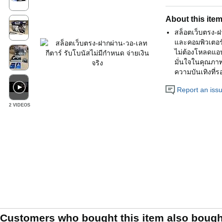
About this ite
สล็อตเว็บตรง-ฝ
และคอมพิวเตอร
ไม่ต้องโหลดแอป
มั่นใจในคุณภา
ความบันเทิงที่
Report an issue
2 VIDEOS
Customers who bought this item also bough