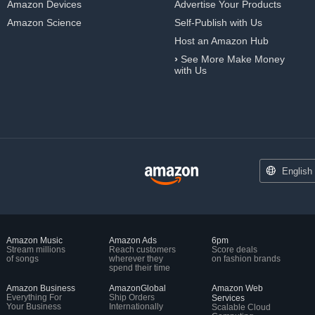
Amazon Devices
Advertise Your Products
Amazon Science
Self-Publish with Us
Host an Amazon Hub
›
See More Make Money
with Us
English
Amazon Music
Amazon Ads
6pm
Stream millions
Reach customers
Score deals
of songs
wherever they
on fashion brands
spend their time
Amazon Business
AmazonGlobal
Amazon Web
Everything For
Ship Orders
Services
Your Business
Internationally
Scalable Cloud