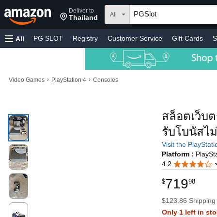
Deliver to
All
Thailand
PG SLOT
Registry
Customer Service
Gift Cards
S
All
›
›
Video Games
PlayStation 4
Consoles
สล็อตเว็บต
รับโบนัสไม
Visit the PlayStat
Platform :
PlaySt
4.2
719
$
98
$123.86 Shipping
Only 1 left in st