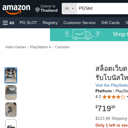
Deliver to
All
Thailand
PG SLOT
Registry
Customer Service
Gift Cards
S
All
›
›
Video Games
PlayStation 4
Consoles
สล็อตเว็บต
รับโบนัสใ
Visit the PlayStat
Platform :
PlaySt
4.2
719
$
98
$123.86 Shipping
Only 1 left in st