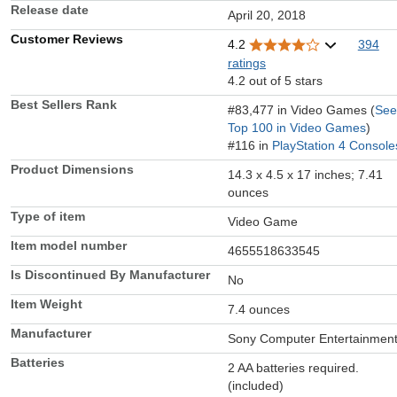
Release date
April 20, 2018
Customer Reviews
4.2
394
ratings
4.2 out of 5 stars
Best Sellers Rank
#83,477 in Video Games (
See
Top 100 in Video Games
)
#116 in
PlayStation 4 Console
Product Dimensions
14.3 x 4.5 x 17 inches; 7.41
ounces
Type of item
Video Game
Item model number
4655518633545
Is Discontinued By Manufacturer
No
Item Weight
7.4 ounces
Manufacturer
Sony Computer Entertainmen
Batteries
2 AA batteries required.
(included)