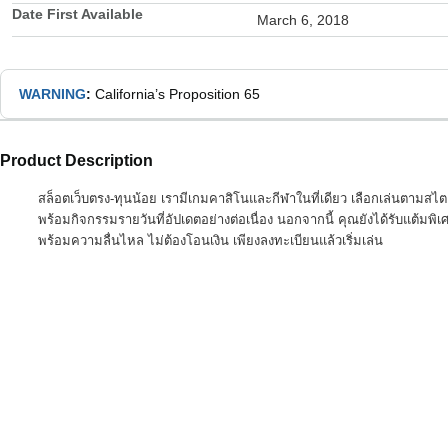
Date First Available
March 6, 2018
WARNING
:
California’s Proposition 65
Product Description
สล็อตเว็บตรง-ทุนน้อย เรามีเกมคาสิโนและกีฬาในที่เดียว เลือกเล่นตามสไ
พร้อมกิจกรรมรายวันที่อัปเดตอย่างต่อเนื่อง นอกจากนี้ คุณยังได้รับแต้มพิเศ
พร้อมความลื่นไหล ไม่ต้องโอนเงิน เพียงลงทะเบียนแล้วเริ่มเล่น