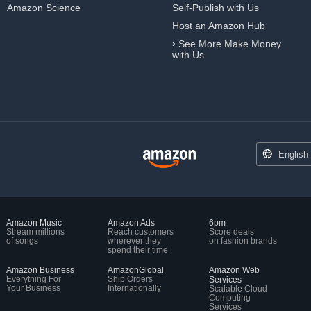
Amazon Science
Self-Publish with Us
Host an Amazon Hub
›
See More Make Money
with Us
English
Amazon Music
Amazon Ads
6pm
Stream millions
Reach customers
Score deals
of songs
wherever they
on fashion brands
spend their time
Amazon Business
AmazonGlobal
Amazon Web
Everything For
Ship Orders
Services
Your Business
Internationally
Scalable Cloud
Computing
Services