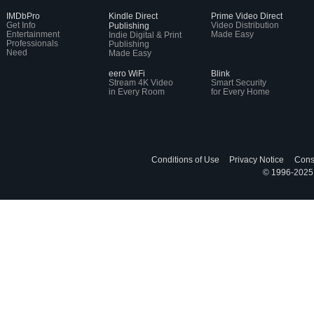
IMDbPro
Kindle Direct
Prime Video Direct
Get Info
Video Distribution
Publishing
Entertainment
Made Easy
Indie Digital & Print
Professionals
Publishing
Need
Made Easy
eero WiFi
Blink
Stream 4K Video
Smart Security
in Every Room
for Every Home
Conditions of Use
Privacy Notice
Cons
© 1996-2025, 