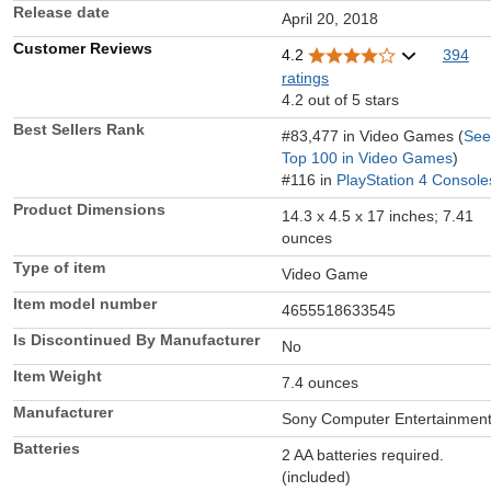
Release date
April 20, 2018
Customer Reviews
4.2
394
ratings
4.2 out of 5 stars
Best Sellers Rank
#83,477 in Video Games (
See
Top 100 in Video Games
)
#116 in
PlayStation 4 Console
Product Dimensions
14.3 x 4.5 x 17 inches; 7.41
ounces
Type of item
Video Game
Item model number
4655518633545
Is Discontinued By Manufacturer
No
Item Weight
7.4 ounces
Manufacturer
Sony Computer Entertainmen
Batteries
2 AA batteries required.
(included)