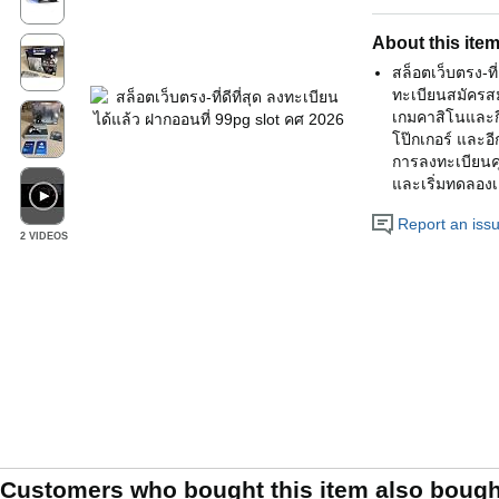
About this ite
สล็อตเว็บตรง-ที
ทะเบียนสมัครสม
เกมคาสิโนและก
โป๊กเกอร์ และอ
การลงทะเบียนคุ
และเริ่มทดลองเล
Report an issue
2 VIDEOS
Customers who bought this item also bough