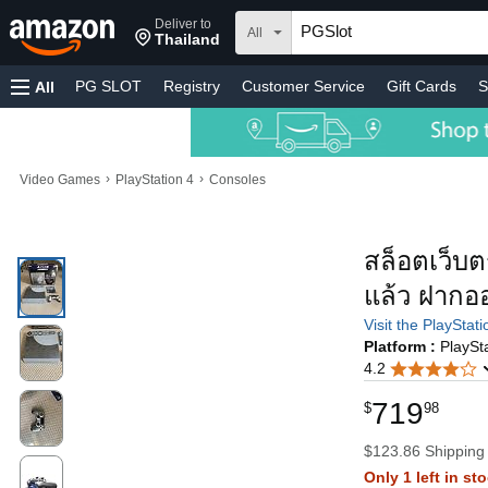
Deliver to
All
Thailand
PG SLOT
Registry
Customer Service
Gift Cards
S
All
›
›
Video Games
PlayStation 4
Consoles
สล็อตเว็บตร
แล้ว ฝากออ
Visit the PlayStat
Platform :
PlaySt
4.2
719
$
98
$123.86 Shipping
Only 1 left in st