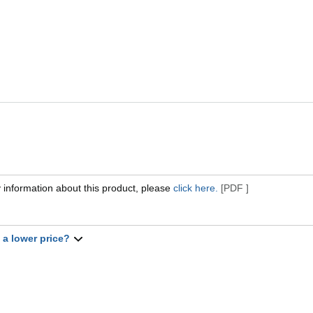
 information about this product, please
click here.
[PDF ]
t a lower price?