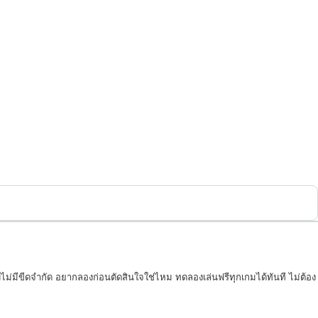
ม่มีขีดจำกัด อยากลองก่อนตัดสินใจใช่ไหม ทดลองเล่นฟรีทุกเกมได้ทันที ไม่ต้อง