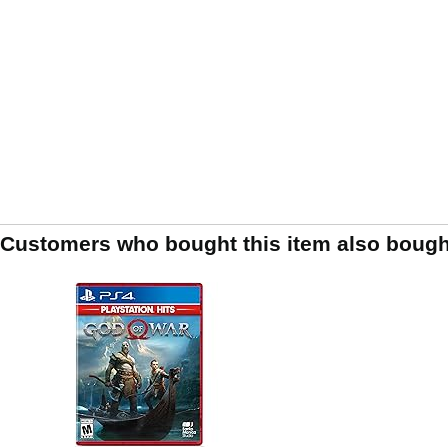
Customers who bought this item also bough