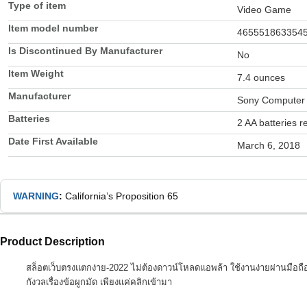
Type of item
Video Game
Item model number
465551863354
Is Discontinued By Manufacturer
No
Item Weight
7.4 ounces
Manufacturer
Sony Computer 
Batteries
2 AA batteries r
Date First Available
March 6, 2018
WARNING
:
California’s Proposition 65
Product Description
สล็อตเว็บตรงแตกง่าย-2022 ไม่ต้องดาวน์โหลดแอพล้า ใช้งานง่ายผ่านมือถื
กังวลเรื่องข้อผูกมัด เพียงแค่คลิกเข้ามา