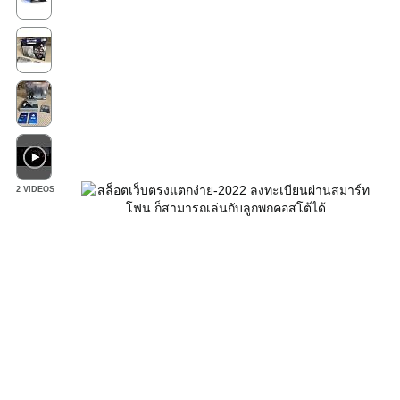
2 VIDEOS