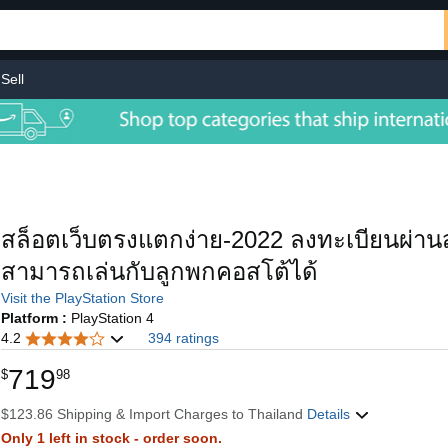
Sell
สล็อตเว็บตรงแตกง่าย-2022 ลงทะเบียนผ่าน
สามารถเล่นกับลูกพกคอสโต้ได้
Visit the PlayStation Store
Platform :
PlayStation 4
4.2
394 ratings
719
$
98
$123.86 Shipping & Import Charges to Thailand
Details
Only 1 left in stock - order soon.