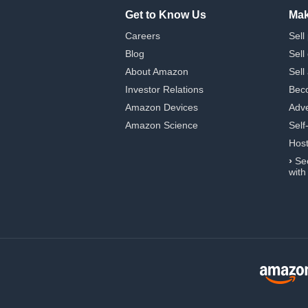
Get to Know Us
Mak
Careers
Sell
Blog
Sell
About Amazon
Sell
Investor Relations
Beco
Amazon Devices
Adve
Amazon Science
Self
Hos
›
Se
with