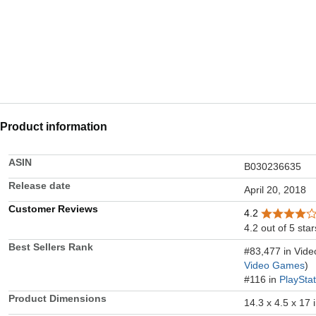
Product information
ASIN
B030236635
Release date
April 20, 2018
Customer Reviews
4.2
4.2 out of 5 star
Best Sellers Rank
#83,477 in Vid
Video Games
)
#116 in
PlaySta
Product Dimensions
14.3 x 4.5 x 17