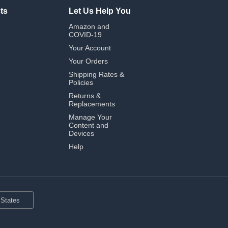
ts
Let Us Help You
Amazon and
COVID-19
Your Account
Your Orders
Shipping Rates &
Policies
Returns &
Replacements
Manage Your
Content and
Devices
Help
 States