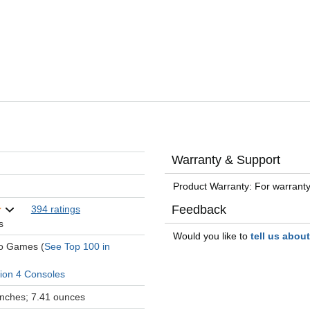
Warranty & Support
Product Warranty: For warranty
Feedback
394 ratings
s
Would you like to
tell us abou
eo Games (
See Top 100 in
tion 4 Consoles
 inches; 7.41 ounces