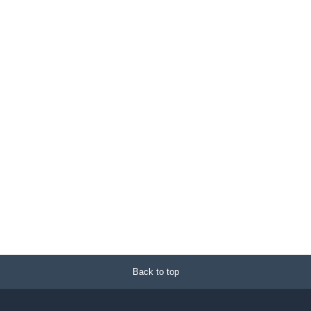
Back to top