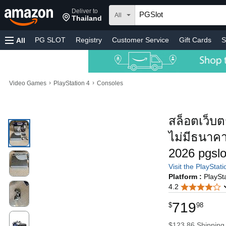
Deliver to
All
Thailand
PG SLOT
Registry
Customer Service
Gift Cards
S
All
›
›
Video Games
PlayStation 4
Consoles
สล็อตเว็บต
ไม่มีธนาคาร
2026 pgslo
Visit the PlayStat
Platform :
PlaySt
4.2
719
$
98
$123.86 Shipping