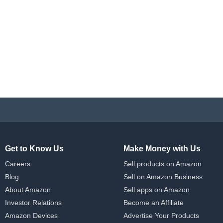
Get to Know Us
Make Money with Us
Careers
Sell products on Amazon
Blog
Sell on Amazon Business
About Amazon
Sell apps on Amazon
Investor Relations
Become an Affiliate
Amazon Devices
Advertise Your Products