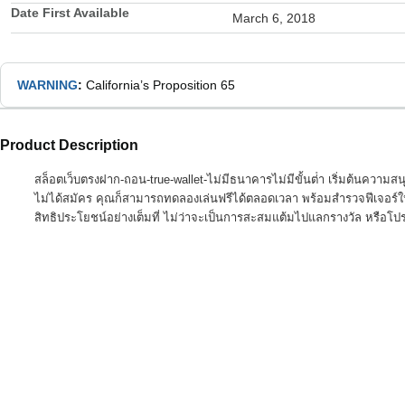
Date First Available
March 6, 2018
WARNING
:
California’s Proposition 65
Product Description
สล็อตเว็บตรงฝาก-ถอน-true-wallet-ไม่มีธนาคารไม่มีขั้นต่ํา เริ่มต้นความ
ไม่ได้สมัคร คุณก็สามารถทดลองเล่นฟรีได้ตลอดเวลา พร้อมสำรวจฟีเจอร์ใหม่
สิทธิประโยชน์อย่างเต็มที่ ไม่ว่าจะเป็นการสะสมแต้มไปแลกรางวัล หรือโปร