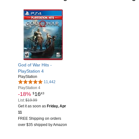
God of War Hits -
PlayStation 4
PlayStation
11,442
PlayStation 4
-18%
16
$
43
List:
$19.99
Get it as soon as
Friday, Apr
11
FREE Shipping on orders
over $35 shipped by Amazon