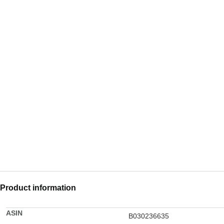
Product information
ASIN
B030236635