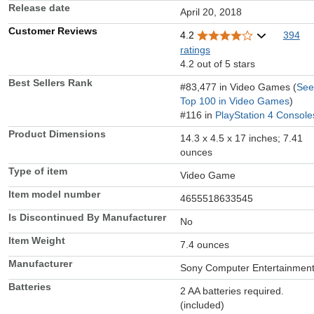
Release date
April 20, 2018
Customer Reviews
4.2
394
ratings
4.2 out of 5 stars
Best Sellers Rank
#83,477 in Video Games (
See
Top 100 in Video Games
)
#116 in
PlayStation 4 Console
Product Dimensions
14.3 x 4.5 x 17 inches; 7.41
ounces
Type of item
Video Game
Item model number
4655518633545
Is Discontinued By Manufacturer
No
Item Weight
7.4 ounces
Manufacturer
Sony Computer Entertainmen
Batteries
2 AA batteries required.
(included)