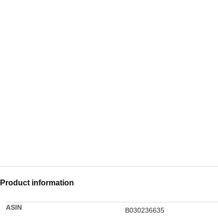
Product information
ASIN
B030236635