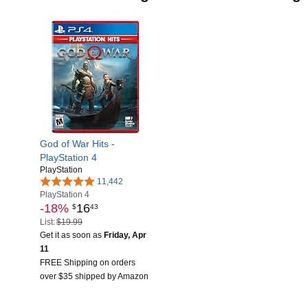
God of War Hits -
PlayStation 4
PlayStation
11,442
PlayStation 4
-18%
16
$
43
List:
$19.99
Get it as soon as
Friday, Apr
11
FREE Shipping on orders
over $35 shipped by Amazon