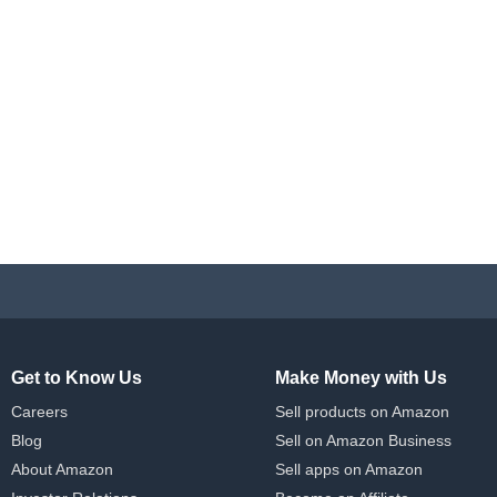
Get to Know Us
Make Money with Us
Careers
Sell products on Amazon
Blog
Sell on Amazon Business
About Amazon
Sell apps on Amazon