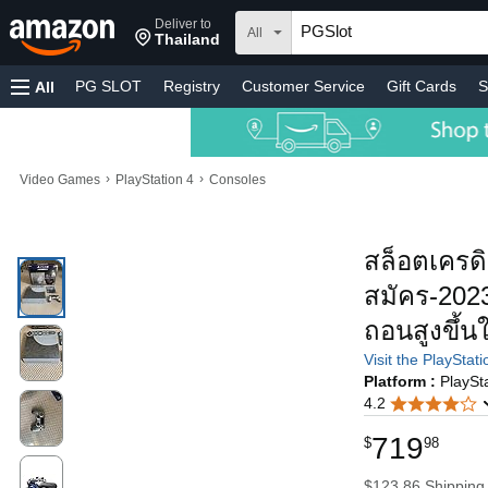
Deliver to
All
Thailand
PG SLOT
Registry
Customer Service
Gift Cards
S
All
›
›
Video Games
PlayStation 4
Consoles
สล็อตเครดิ
สมัคร-2023
ถอนสูงขึ้นใ
Visit the PlayStat
Platform :
PlaySt
4.2
719
$
98
$123.86 Shipping