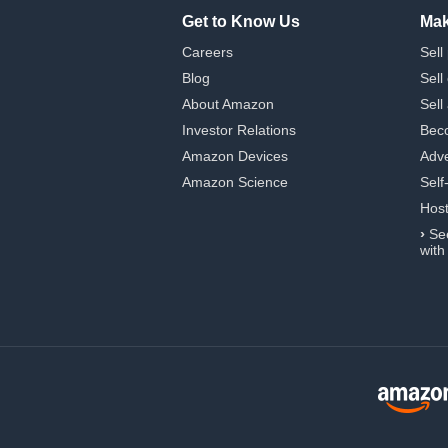
Get to Know Us
Mak
Careers
Sell
Blog
Sell
About Amazon
Sell
Investor Relations
Beco
Amazon Devices
Adve
Amazon Science
Self
Hos
›
Se
with