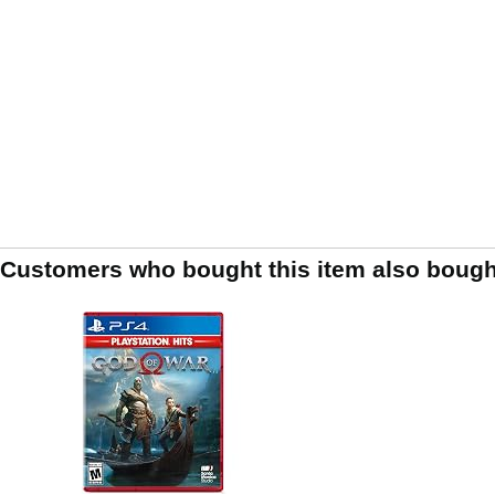
Customers who bought this item also bough