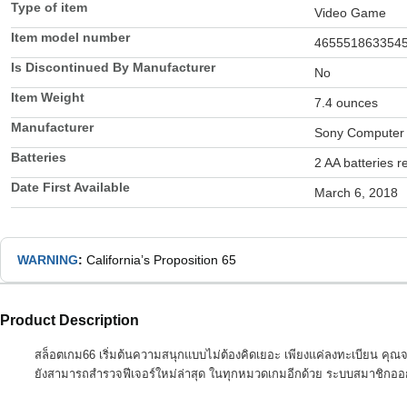
Type of item
Video Game
Item model number
465551863354
Is Discontinued By Manufacturer
No
Item Weight
7.4 ounces
Manufacturer
Sony Computer 
Batteries
2 AA batteries r
Date First Available
March 6, 2018
WARNING
:
California’s Proposition 65
Product Description
สล็อตเกม66 เริ่มต้นความสนุกแบบไม่ต้องคิดเยอะ เพียงแค่ลงทะเบียน คุณจะ
ยังสามารถสำรวจฟีเจอร์ใหม่ล่าสุด ในทุกหมวดเกมอีกด้วย ระบบสมาชิกออก