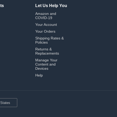
ts
Let Us Help You
Amazon and
COVID-19
Your Account
Your Orders
Shipping Rates &
Policies
Returns &
Replacements
Manage Your
Content and
Devices
Help
 States