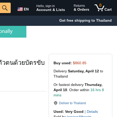
0
Returns
Hello, sign in
EN
& Orders
Cart
Account & Lists
Get free shipping to Thailand
ัวตนด้วยบัตรขับ
Buy used:
$860.85
Delivery
Saturday, April 12
to
Thailand
Or fastest delivery
Thursday,
April 10
. Order within
16 hrs 8
mins
Deliver to
Thailand
Used: Very Good
|
Details
Sold by
jerseys4thewin