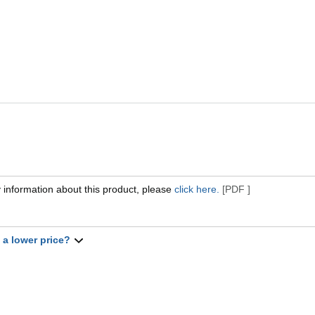
 information about this product, please
click here.
[PDF ]
t a lower price?