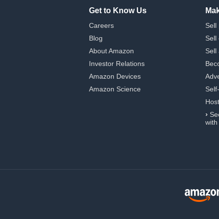
Get to Know Us
Mak
Careers
Sell
Blog
Sell
About Amazon
Sell
Investor Relations
Beco
Amazon Devices
Adve
Amazon Science
Self
Hos
›
Se
with