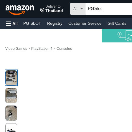
Deliver to
All
Thailand
PG SLOT
Registry
Customer Service
Gift Cards
All
›
›
Video Games
PlayStation 4
Consoles