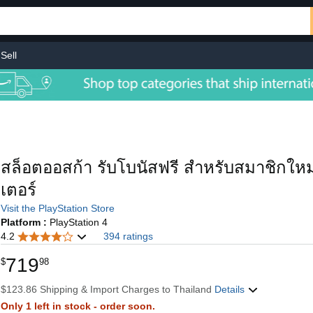
Sell
สล็อตออสก้า รับโบนัสฟรี สำหรับสมาชิกให
เตอร์
Visit the PlayStation Store
Platform :
PlayStation 4
4.2
394 ratings
719
$
98
$123.86 Shipping & Import Charges to Thailand
Details
Only 1 left in stock - order soon.