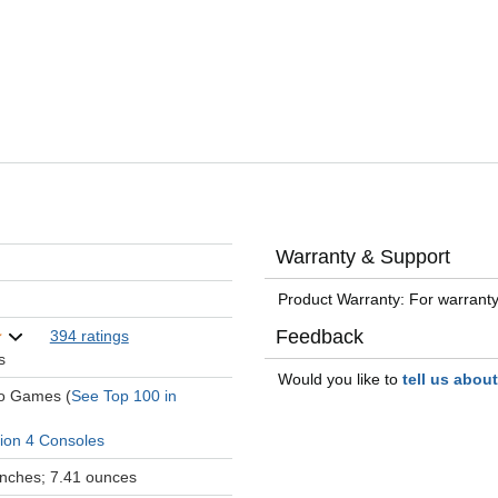
Warranty & Support
Product Warranty: For warranty
Feedback
394 ratings
s
Would you like to
tell us abou
eo Games (
See Top 100 in
tion 4 Consoles
 inches; 7.41 ounces