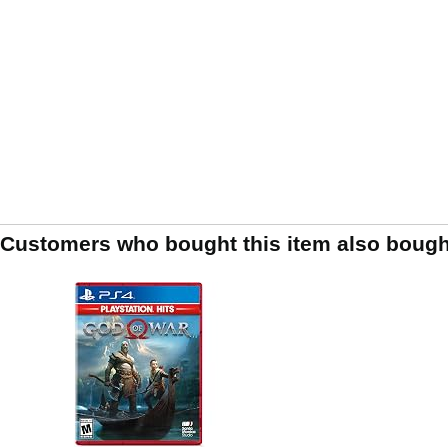
Customers who bought this item also bough