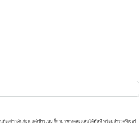
ป็นต้องฝากเงินก่อน แค่เข้าระบบ ก็สามารถทดลองเล่นได้ทันที พร้อมสำรวจฟีเจอร์