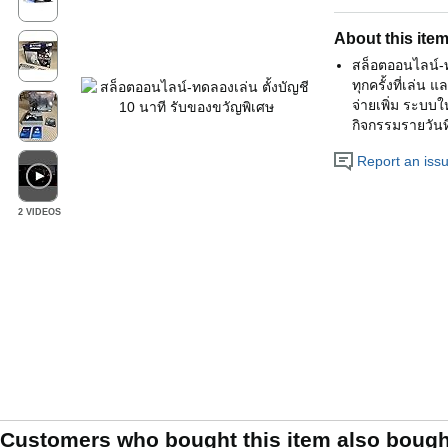
About this ite
สล็อตออนไลน์-ทด
ทุกครั้งที่เล่น 
จ่ายเพิ่ม ระบบให
กิจกรรมรายวันที
Report an issue
2 VIDEOS
Customers who bought this item also bough