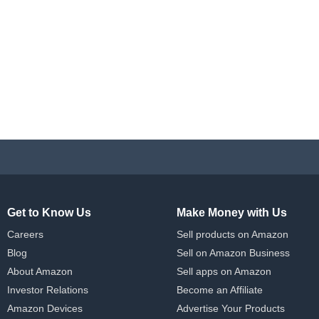
Get to Know Us
Make Money with Us
Careers
Sell products on Amazon
Blog
Sell on Amazon Business
About Amazon
Sell apps on Amazon
Investor Relations
Become an Affiliate
Amazon Devices
Advertise Your Products