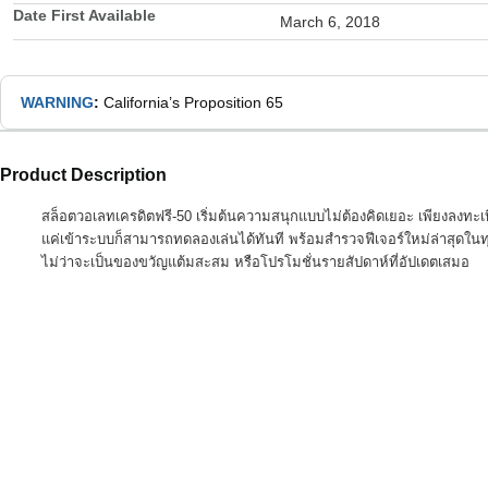
Date First Available
March 6, 2018
WARNING
:
California’s Proposition 65
Product Description
สล็อตวอเลทเครดิตฟรี-50 เริ่มต้นความสนุกแบบไม่ต้องคิดเยอะ เพียงลงทะเบ
แค่เข้าระบบก็สามารถทดลองเล่นได้ทันที พร้อมสำรวจฟีเจอร์ใหม่ล่าสุดในท
ไม่ว่าจะเป็นของขวัญแต้มสะสม หรือโปรโมชั่นรายสัปดาห์ที่อัปเดตเสมอ