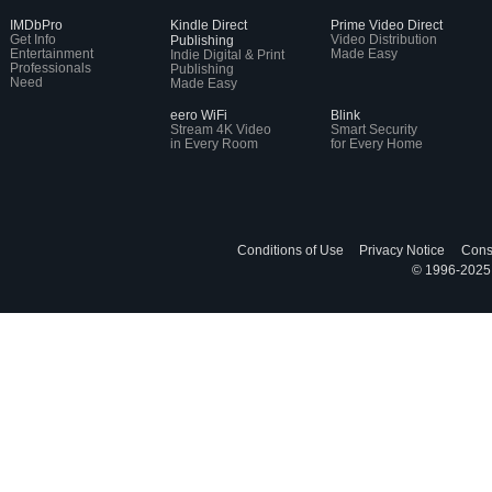
IMDbPro
Kindle Direct
Prime Video Direct
Get Info
Video Distribution
Publishing
Entertainment
Made Easy
Indie Digital & Print
Professionals
Publishing
Need
Made Easy
eero WiFi
Blink
Stream 4K Video
Smart Security
in Every Room
for Every Home
Conditions of Use
Privacy Notice
Cons
© 1996-2025, 