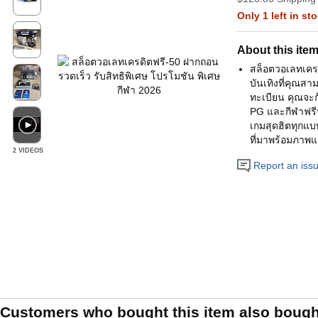
Only 1 left in st
About this ite
สล็อตวอเลทเครด
บันเทิงที่คุณสา
ทะเบียน คุณจะ
PG และกีฬาฟรีท
เกมสุดฮิตทุกแบบ
ที่มาพร้อมภาพแ
2 VIDEOS
Report an issue
Customers who bought this item also bough