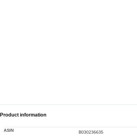
Product information
ASIN
B030236635