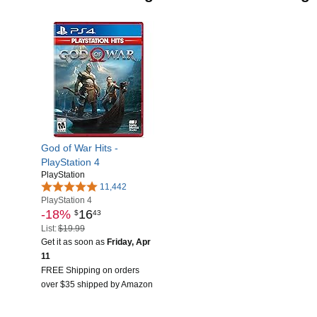
God of War Hits -
PlayStation 4
PlayStation
11,442
PlayStation 4
-18%
16
$
43
List:
$19.99
Get it as soon as
Friday, Apr
11
FREE Shipping on orders
over $35 shipped by Amazon