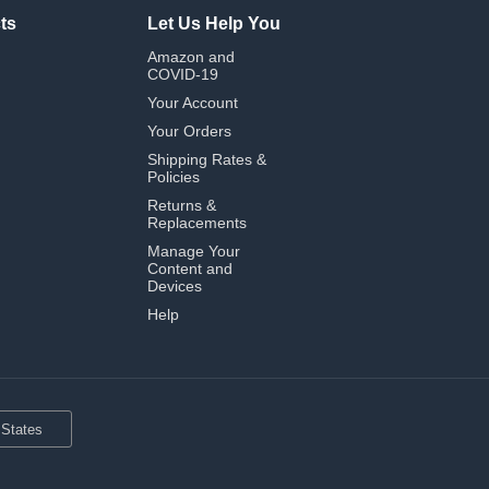
ts
Let Us Help You
Amazon and
COVID-19
Your Account
Your Orders
Shipping Rates &
Policies
Returns &
Replacements
Manage Your
Content and
Devices
Help
 States