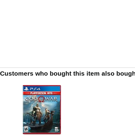
Customers who bought this item also bough