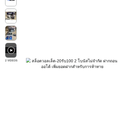
2 VIDEOS