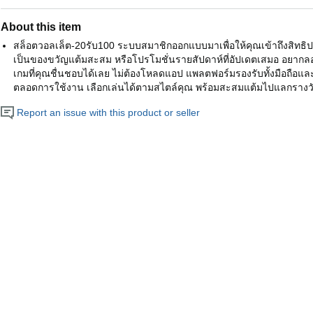
About this item
สล็อตวอลเล็ต-20รับ100 ระบบสมาชิกออกแบบมาเพื่อให้คุณเข้าถึงสิทธิประ
เป็นของขวัญแต้มสะสม หรือโปรโมชั่นรายสัปดาห์ที่อัปเดตเสมอ อยากลอ
เกมที่คุณชื่นชอบได้เลย ไม่ต้องโหลดแอป แพลตฟอร์มรองรับทั้งมือถือแ
ตลอดการใช้งาน เลือกเล่นได้ตามสไตล์คุณ พร้อมสะสมแต้มไปแลกราง
Report an issue with this product or seller