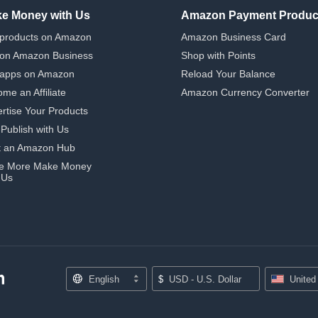
e Money with Us
Amazon Payment Produc
 products on Amazon
Amazon Business Card
 on Amazon Business
Shop with Points
 apps on Amazon
Reload Your Balance
me an Affiliate
Amazon Currency Converter
rtise Your Products
-Publish with Us
t an Amazon Hub
e More Make Money
 Us
English
$
USD - U.S. Dollar
United