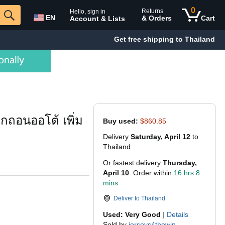
0
Returns
Hello, sign in
EN
& Orders
Cart
Account & Lists
Get free shipping to Thailand
กถอนออโต้ เพิ่ม
Buy used:
$860.85
Delivery
Saturday, April 12
to
Thailand
Or fastest delivery
Thursday,
April 10
. Order within
16 hrs 8
mins
Deliver to
Thailand
Used: Very Good
|
Details
Sold by
jerseys4thewin