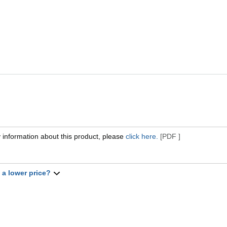
 information about this product, please
click here.
[PDF ]
t a lower price?