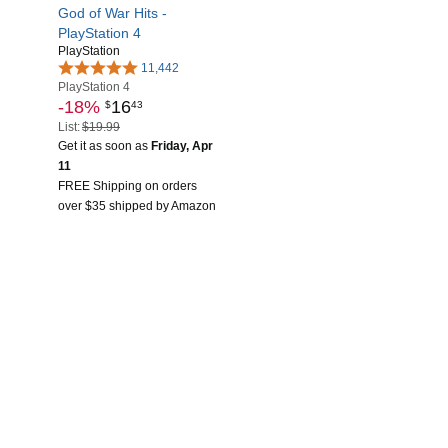
God of War Hits -
PlayStation 4
PlayStation
11,442
PlayStation 4
-18%
16
$
43
List:
$19.99
Get it as soon as
Friday, Apr
11
FREE Shipping on orders
over $35 shipped by Amazon