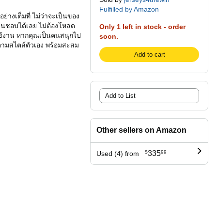
Fulfilled by Amazon
่างเต็มที่ ไม่ว่าจะเป็นของ
ื่นชอบได้เลย ไม่ต้องโหลด
Only 1 left in stock - order
ช้งาน หากคุณเป็นคนสนุกไป
soon.
่นตามสไตล์ตัวเอง พร้อมสะสม
Add to cart
Add to List
Other sellers on Amazon
$
335
99
Used (4) from