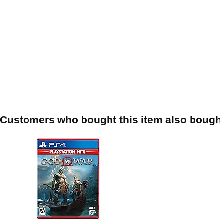
Customers who bought this item also bough