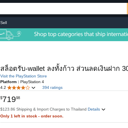
Sell
สล็อตรับ-wallet ลงทั้งก้าว ส่วนลดเงินฝาก 
Visit the PlayStation Store
Platform :
PlayStation 4
4.2
394 ratings
719
$
98
$123.86 Shipping & Import Charges to Thailand
Details
Only 1 left in stock - order soon.