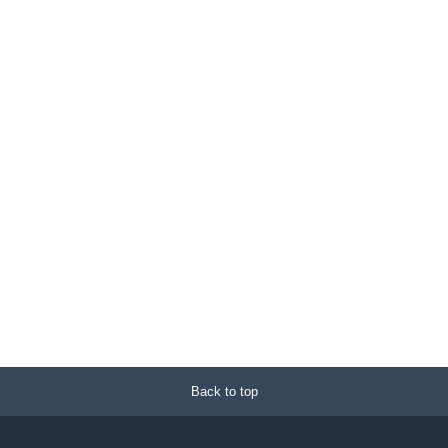
Back to top