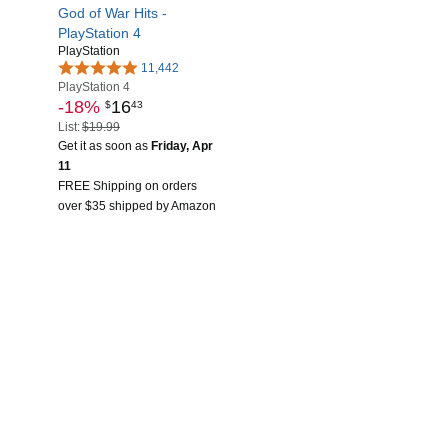
God of War Hits -
PlayStation 4
PlayStation
11,442
PlayStation 4
-18%
16
$
43
List:
$19.99
Get it as soon as
Friday, Apr
11
FREE Shipping on orders
over $35 shipped by Amazon