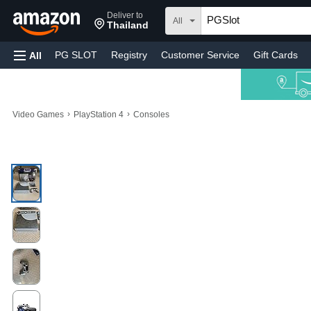
Deliver to
All
Thailand
PG SLOT
Registry
Customer Service
Gift Cards
All
›
›
Video Games
PlayStation 4
Consoles