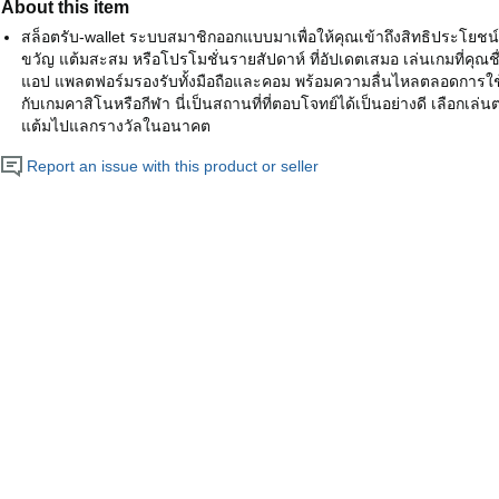
About this item
สล็อตรับ-wallet ระบบสมาชิกออกแบบมาเพื่อให้คุณเข้าถึงสิทธิประโยชน์อย
ขวัญ แต้มสะสม หรือโปรโมชั่นรายสัปดาห์ ที่อัปเดตเสมอ เล่นเกมที่คุณช
แอป แพลตฟอร์มรองรับทั้งมือถือและคอม พร้อมความลื่นไหลตลอดการใ
กับเกมคาสิโนหรือกีฬา นี่เป็นสถานที่ที่ตอบโจทย์ได้เป็นอย่างดี เลือกเล
แต้มไปแลกรางวัลในอนาคต
Report an issue with this product or seller