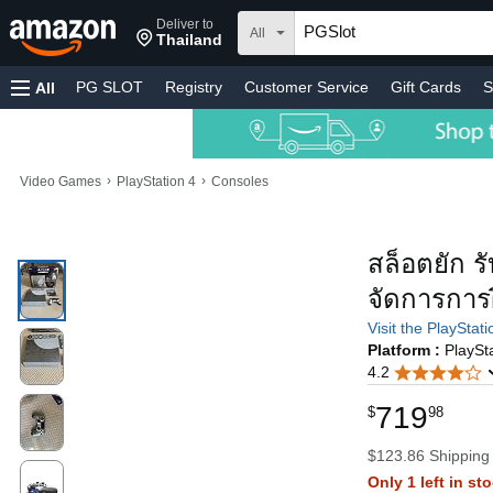
Deliver to
All
Thailand
PG SLOT
Registry
Customer Service
Gift Cards
S
All
›
›
Video Games
PlayStation 4
Consoles
สล็อตยัก ร
จัดการการ
Visit the PlayStat
Platform :
PlaySt
4.2
719
$
98
$123.86 Shipping
Only 1 left in st