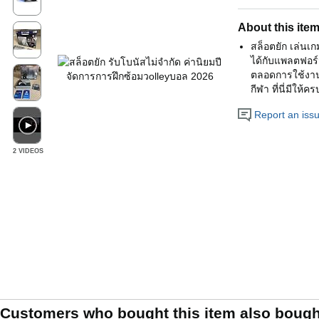
About this ite
สล็อตยัก เล่นเ
ได้กับแพลตฟอร์
ตลอดการใช้งาน
กีฬา ที่นี่มีให
Report an issue
2 VIDEOS
Customers who bought this item also bough