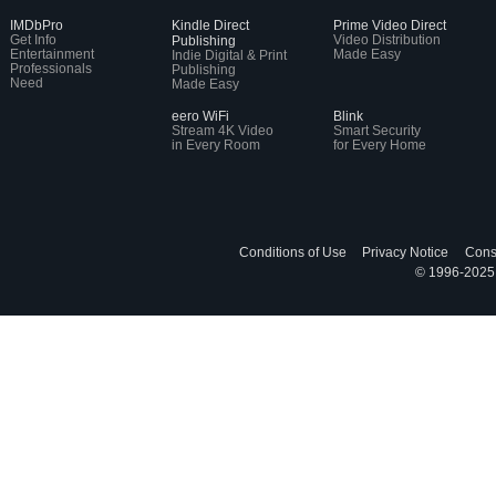
IMDbPro
Kindle Direct
Prime Video Direct
Get Info
Video Distribution
Publishing
Entertainment
Made Easy
Indie Digital & Print
Professionals
Publishing
Need
Made Easy
eero WiFi
Blink
Stream 4K Video
Smart Security
in Every Room
for Every Home
Conditions of Use
Privacy Notice
Cons
© 1996-2025, 