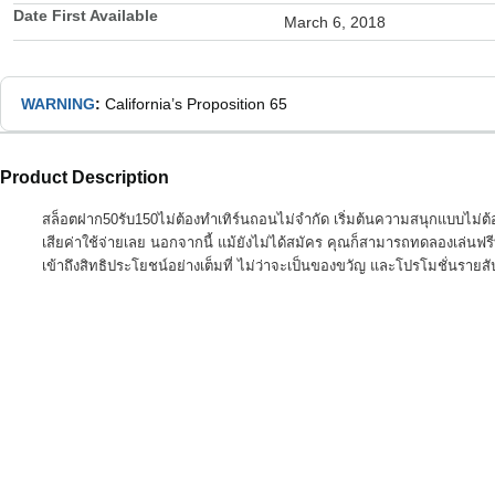
Date First Available
March 6, 2018
WARNING
:
California’s Proposition 65
Product Description
สล็อตฝาก50รับ150ไม่ต้องทําเทิร์นถอนไม่จํากัด เริ่มต้นความสนุกแบบไม่ต
เสียค่าใช้จ่ายเลย นอกจากนี้ แม้ยังไม่ได้สมัคร คุณก็สามารถทดลองเล่นฟ
เข้าถึงสิทธิประโยชน์อย่างเต็มที่ ไม่ว่าจะเป็นของขวัญ และโปรโมชั่นรายสัป