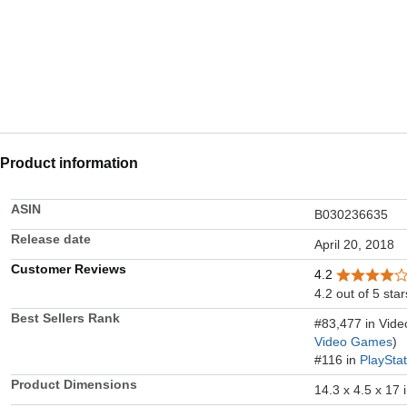
Product information
ASIN
B030236635
Release date
April 20, 2018
Customer Reviews
4.2
4.2 out of 5 star
Best Sellers Rank
#83,477 in Vid
Video Games
)
#116 in
PlaySta
Product Dimensions
14.3 x 4.5 x 17