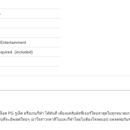
5
Entertainment
equired. (included)
อต PG รูเล็ต หรือเกมกีฬา ได้ทันที เพียงแค่สัมผัสฟีเจอร์ใหม่ล่าสุดในทุกหมว
ยวันที่จะอัพเดตใหม่ๆ เอาใจสาวกคาสิโนและกีฬาโดยไม่ต้องโหลดแอป แพลตฟอร์มข