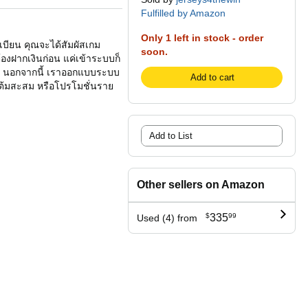
Fulfilled by Amazon
Only 1 left in stock - order
เบียน คุณจะได้สัมผัสเกม
soon.
้องฝากเงินก่อน แค่เข้าระบบก็
กม นอกจากนี้ เราออกแบบระบบ
Add to cart
ญแต้มสะสม หรือโปรโมชั่นราย
Add to List
Other sellers on Amazon
$
335
99
Used (4) from