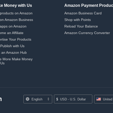
e Money with Us
Amazon Payment Produc
 products on Amazon
Amazon Business Card
 on Amazon Business
Shop with Points
 apps on Amazon
Reload Your Balance
me an Affiliate
Amazon Currency Converter
rtise Your Products
-Publish with Us
t an Amazon Hub
e More Make Money
 Us
English
$
USD - U.S. Dollar
United