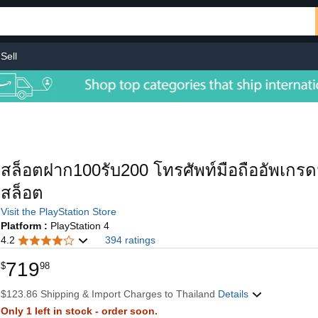
Sell
สล็อตฝาก100รับ200 โทรศัพท์มือถืออัพเกรด
สล็อต
Visit the PlayStation Store
Platform :
PlayStation 4
4.2
394 ratings
719
$
98
$123.86 Shipping & Import Charges to Thailand
Details
Only 1 left in stock - order soon.