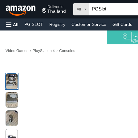
Deliver to
All
Thailand
PG SLOT
Registry
Customer Service
Gift Cards
All
›
›
Video Games
PlayStation 4
Consoles