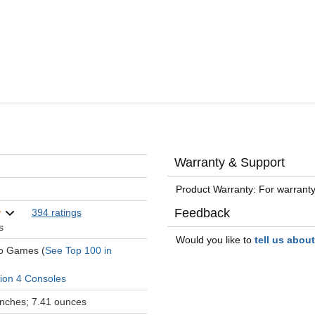
Warranty & Support
Product Warranty: For warranty
Feedback
394 ratings
s
Would you like to
tell us abou
eo Games (
See Top 100 in
tion 4 Consoles
 inches; 7.41 ounces