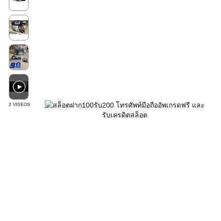
2 VIDEOS