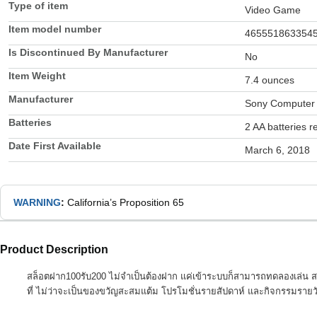
Type of item
Video Game
Item model number
465551863354
Is Discontinued By Manufacturer
No
Item Weight
7.4 ounces
Manufacturer
Sony Computer 
Batteries
2 AA batteries r
Date First Available
March 6, 2018
WARNING
:
California’s Proposition 65
Product Description
สล็อตฝาก100รับ200 ไม่จำเป็นต้องฝาก แค่เข้าระบบก็สามารถทดลองเล่น สล็
ที่ ไม่ว่าจะเป็นของขวัญสะสมแต้ม โปรโมชั่นรายสัปดาห์ และกิจกรรมรา