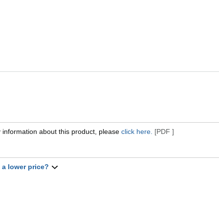
 information about this product, please
click here.
[PDF ]
t a lower price?