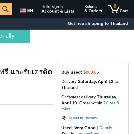
0
Returns
Hello, sign in
EN
& Orders
Cart
Account & Lists
Get free shipping to Thailand
ฟรี และรับเครดิต
Buy used:
$860.85
Delivery
Saturday, April 12
to
Thailand
Or fastest delivery
Thursday,
April 10
. Order within
16 hrs 8
mins
Deliver to
Thailand
Used: Very Good
|
Details
Sold by
jerseys4thewin