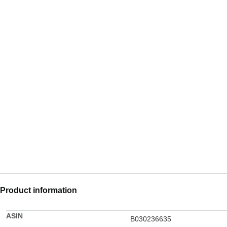
Product information
ASIN
B030236635