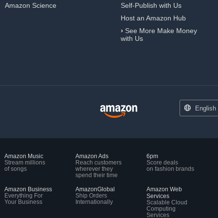
Amazon Science
Self-Publish with Us
Host an Amazon Hub
›
See More Make Money
with Us
English
Amazon Music
Amazon Ads
6pm
Stream millions
Reach customers
Score deals
of songs
wherever they
on fashion brands
spend their time
Amazon Business
AmazonGlobal
Amazon Web
Everything For
Ship Orders
Services
Your Business
Internationally
Scalable Cloud
Computing
Services