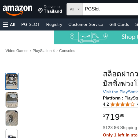
Deliver to
All
Thailand
PG SLOT
Registry
Customer Service
Gift Cards
S
All
›
›
Video Games
PlayStation 4
Consoles
สล็อตฝากวอ
มิสซิ่งพ่ว
Visit the PlayStat
Platform :
PlaySt
4.2
719
$
98
$123.86 Shipping
Only 1 left in st