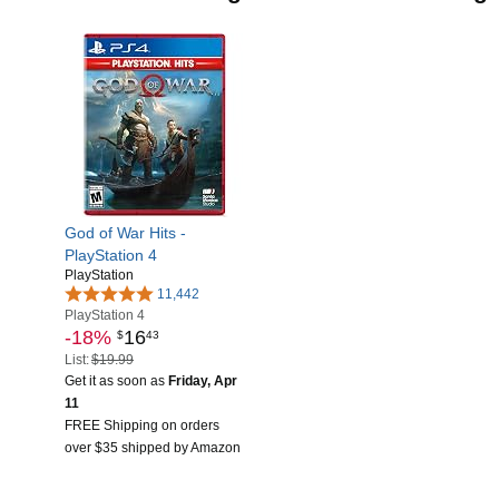
God of War Hits -
PlayStation 4
PlayStation
11,442
PlayStation 4
-18%
16
$
43
List:
$19.99
Get it as soon as
Friday, Apr
11
FREE Shipping on orders
over $35 shipped by Amazon