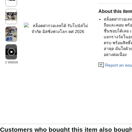
About this ite
สล็อตฝากวอเลทไ
ถือและคอม พร้
ชื่นชอบได้เลย 
แลกรางวัลในอนาค
ครบ พร้อมสิทธ
ล่าสุด มั่นใจด้ว
อย่างต่อเนื่อง
2 VIDEOS
Report an issue
Customers who bought this item also bough