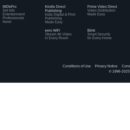
IMDbPro
Kindle Direct
Prime Video Direct
Get Info
Video Distribution
Publishing
Entertainment
Made Easy
Indie Digital & Print
Professionals
Publishing
Need
Made Easy
eero WiFi
Blink
Stream 4K Video
Smart Security
in Every Room
for Every Home
Conditions of Use
Privacy Notice
Cons
© 1996-2025, 