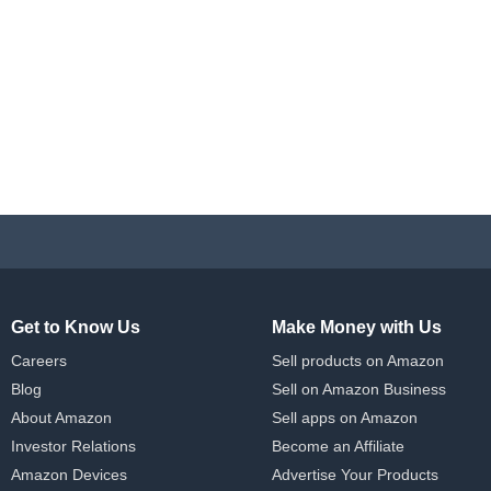
Get to Know Us
Make Money with Us
Careers
Sell products on Amazon
Blog
Sell on Amazon Business
About Amazon
Sell apps on Amazon
Investor Relations
Become an Affiliate
Amazon Devices
Advertise Your Products