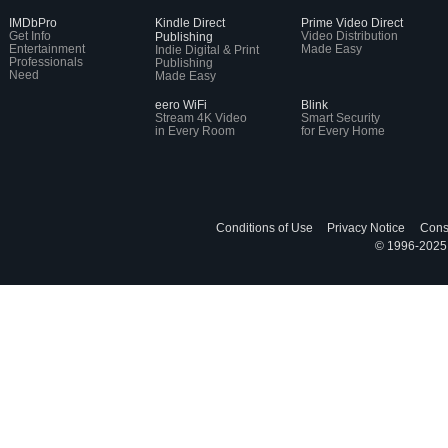
IMDbPro
Kindle Direct
Prime Video Direct
Get Info
Video Distribution
Publishing
Entertainment
Made Easy
Indie Digital & Print
Professionals
Publishing
Need
Made Easy
eero WiFi
Blink
Stream 4K Video
Smart Security
in Every Room
for Every Home
Conditions of Use
Privacy Notice
Cons
© 1996-2025, 