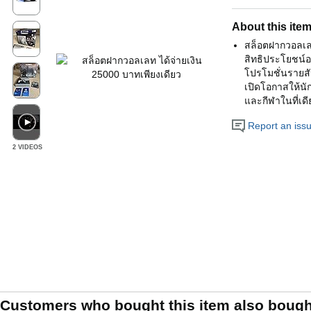
About this ite
สล็อตฝากวอลเล
สิทธิประโยชน์อ
โปรโมชั่นรายสัป
เปิดโอกาสให้นัก
และกีฬาในที่เดี
Report an issue
2 VIDEOS
Customers who bought this item also bough