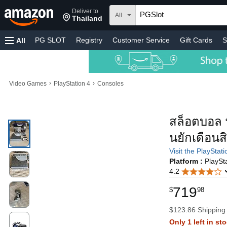
Deliver to
All
Thailand
PG SLOT
Registry
Customer Service
Gift Cards
S
All
›
›
Video Games
PlayStation 4
Consoles
สล็อตบอล พ
นยักเดือน
Visit the PlayStat
Platform :
PlaySt
4.2
719
$
98
$123.86 Shipping
Only 1 left in st