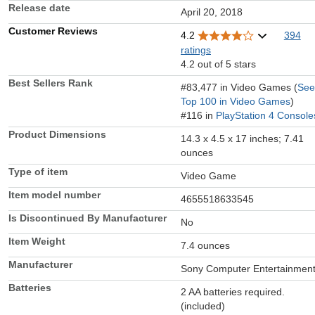
Release date
April 20, 2018
Customer Reviews
4.2
394
ratings
4.2 out of 5 stars
Best Sellers Rank
#83,477 in Video Games (
See
Top 100 in Video Games
)
#116 in
PlayStation 4 Console
Product Dimensions
14.3 x 4.5 x 17 inches; 7.41
ounces
Type of item
Video Game
Item model number
4655518633545
Is Discontinued By Manufacturer
No
Item Weight
7.4 ounces
Manufacturer
Sony Computer Entertainmen
Batteries
2 AA batteries required.
(included)