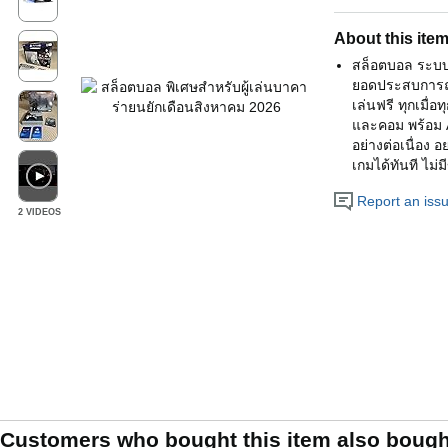
About this ite
สล็อตบอล ระบบ
ยอดประสบการณ์
เล่นฟรี ทุกเมื่อ
และคอม พร้อม A
อย่างต่อเนื่อง
เกมได้ทันที ไม่มี
Report an issue
2 VIDEOS
Customers who bought this item also bough