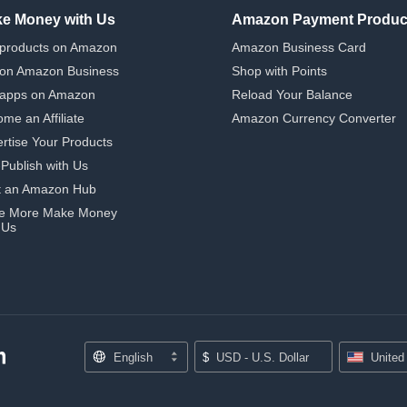
e Money with Us
Amazon Payment Produc
 products on Amazon
Amazon Business Card
 on Amazon Business
Shop with Points
 apps on Amazon
Reload Your Balance
me an Affiliate
Amazon Currency Converter
rtise Your Products
-Publish with Us
t an Amazon Hub
e More Make Money
 Us
English
$
USD - U.S. Dollar
United