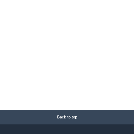
Back to top