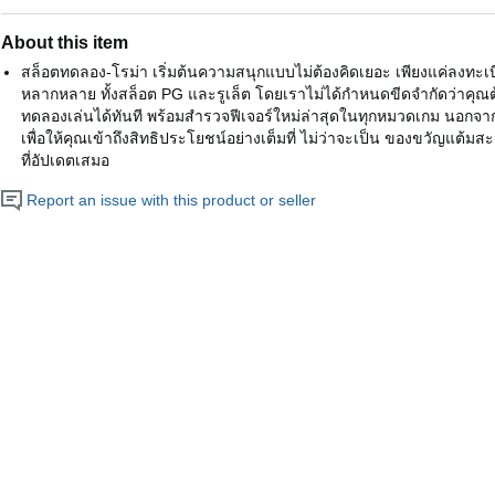
About this item
สล็อตทดลอง-โรม่า เริ่มต้นความสนุกแบบไม่ต้องคิดเยอะ เพียงแค่ลงทะเบ
หลากหลาย ทั้งสล็อต PG และรูเล็ต โดยเราไม่ได้กำหนดขีดจำกัดว่าคุณต
ทดลองเล่นได้ทันที พร้อมสำรวจฟีเจอร์ใหม่ล่าสุดในทุกหมวดเกม นอกจา
เพื่อให้คุณเข้าถึงสิทธิประโยชน์อย่างเต็มที่ ไม่ว่าจะเป็น ของขวัญแต้ม
ที่อัปเดตเสมอ
Report an issue with this product or seller