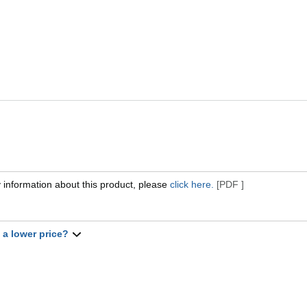
 information about this product, please
click here.
[PDF ]
t a lower price?