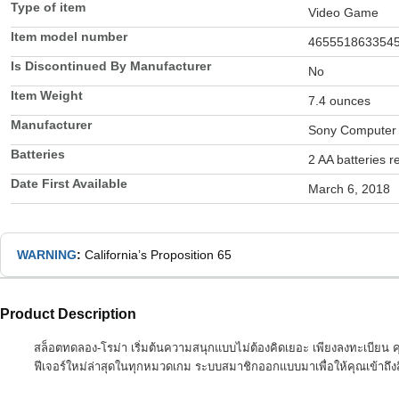
Type of item
Video Game
Item model number
465551863354
Is Discontinued By Manufacturer
No
Item Weight
7.4 ounces
Manufacturer
Sony Computer 
Batteries
2 AA batteries r
Date First Available
March 6, 2018
WARNING
:
California’s Proposition 65
Product Description
สล็อตทดลอง-โรม่า เริ่มต้นความสนุกแบบไม่ต้องคิดเยอะ เพียงลงทะเบียน ค
ฟีเจอร์ใหม่ล่าสุดในทุกหมวดเกม ระบบสมาชิกออกแบบมาเพื่อให้คุณเข้าถึงสิท