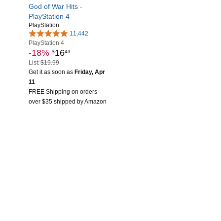
God of War Hits -
PlayStation 4
PlayStation
11,442
PlayStation 4
-18%
16
$
43
List:
$19.99
Get it as soon as
Friday, Apr
11
FREE Shipping on orders
over $35 shipped by Amazon