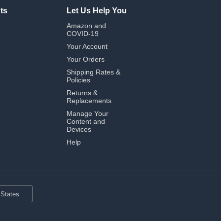
ts
Let Us Help You
Amazon and
COVID-19
Your Account
Your Orders
Shipping Rates &
Policies
Returns &
Replacements
Manage Your
Content and
Devices
Help
 States