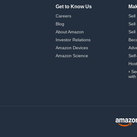
Get to Know Us
Mak
Careers
Sell
Blog
Sell
About Amazon
Sell
Investor Relations
Beco
Amazon Devices
Adve
Amazon Science
Self
Hos
›
Se
with