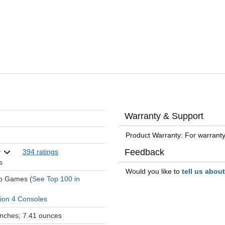
Warranty & Support
Product Warranty: For warranty
Feedback
394 ratings
s
Would you like to
tell us abou
eo Games (
See Top 100 in
tion 4 Consoles
 inches; 7.41 ounces