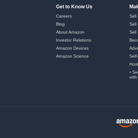
Get to Know Us
Mak
Careers
Sell
Blog
Sell
About Amazon
Sell
Investor Relations
Beco
Amazon Devices
Adve
Amazon Science
Self
Hos
›
Se
with