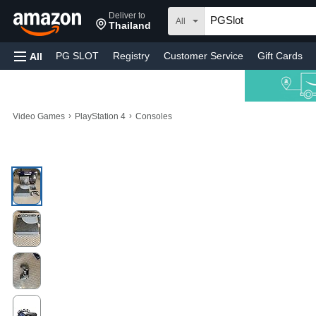
Deliver to
All
Thailand
PG SLOT
Registry
Customer Service
Gift Cards
All
›
›
Video Games
PlayStation 4
Consoles