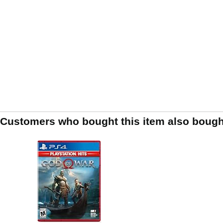
Customers who bought this item also bough