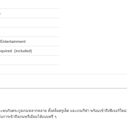
5
Entertainment
equired. (included)
ณจะพบกับตระกูลเกมหลากหลาย ทั้งสล็อตรูเล็ต และเกมกีฬา พร้อมเข้าถึงฟีเจอร์ใหม
นการเข้าถึงเกมพรีเมียมได้แบบฟรี ๆ