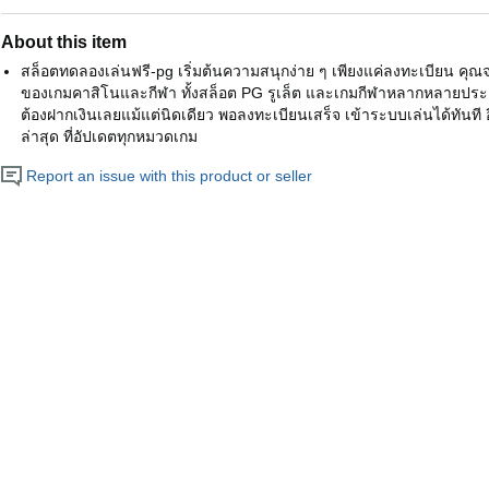
About this item
สล็อตทดลองเล่นฟรี-pg เริ่มต้นความสนุกง่าย ๆ เพียงแค่ลงทะเบียน คุณจะ
ของเกมคาสิโนและกีฬา ทั้งสล็อต PG รูเล็ต และเกมกีฬาหลากหลายประเภ
ต้องฝากเงินเลยแม้แต่นิดเดียว พอลงทะเบียนเสร็จ เข้าระบบเล่นได้ทันที อี
ล่าสุด ที่อัปเดตทุกหมวดเกม
Report an issue with this product or seller