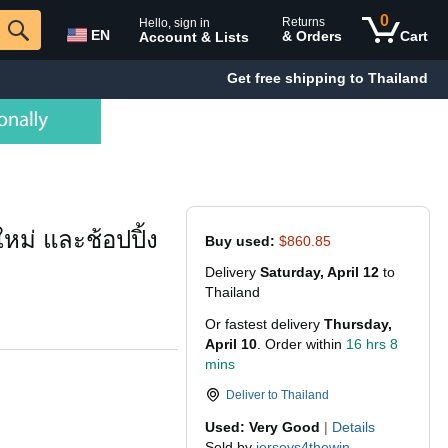
0
Returns
Hello, sign in
EN
& Orders
Cart
Account & Lists
Get free shipping to Thailand
หม่ และช้อปปิ้ง
Buy used:
$860.85
Delivery
Saturday, April 12
to
Thailand
Or fastest delivery
Thursday,
April 10
. Order within
16 hrs 8
mins
Deliver to
Thailand
Used: Very Good
|
Details
Sold by
jerseys4thewin