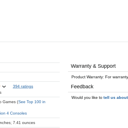
Warranty & Support
Product Warranty: For warranty
Feedback
394 ratings
s
Would you like to
tell us abou
eo Games (
See Top 100 in
tion 4 Consoles
 inches; 7.41 ounces