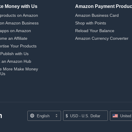
e Money with Us
Amazon Payment Produc
 products on Amazon
Amazon Business Card
 on Amazon Business
Shop with Points
 apps on Amazon
Reload Your Balance
me an Affiliate
Amazon Currency Converter
rtise Your Products
-Publish with Us
t an Amazon Hub
e More Make Money
 Us
English
$
USD - U.S. Dollar
United