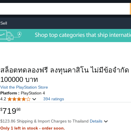
Sell
สล็อตทดลองฟรี ลงทุนคาสิโน ไม่มีข้อจำกัด
100000 บาท
Visit the PlayStation Store
Platform :
PlayStation 4
4.2
394 ratings
719
$
98
$123.86 Shipping & Import Charges to Thailand
Details
Only 1 left in stock - order soon.