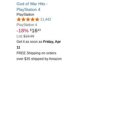
God of War Hits -
PlayStation 4
PlayStation
11,442
PlayStation 4
-18%
16
$
43
List:
$19.99
Get it as soon as
Friday, Apr
11
FREE Shipping on orders
over $35 shipped by Amazon