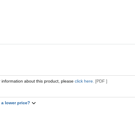
 information about this product, please
click here.
[PDF ]
t a lower price?