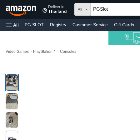
Deliver to
All
Thailand
PG SLOT
Registry
Customer Service
Gift Cards
All
›
›
Video Games
PlayStation 4
Consoles