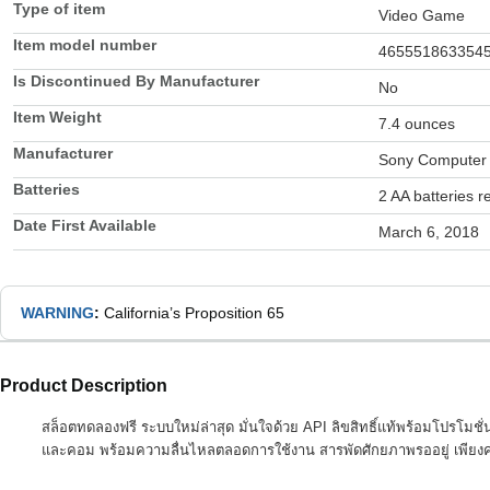
Type of item
Video Game
Item model number
465551863354
Is Discontinued By Manufacturer
No
Item Weight
7.4 ounces
Manufacturer
Sony Computer 
Batteries
2 AA batteries r
Date First Available
March 6, 2018
WARNING
:
California’s Proposition 65
Product Description
สล็อตทดลองฟรี ระบบใหม่ล่าสุด มั่นใจด้วย API ลิขสิทธิ์แท้พร้อมโปรโมช
และคอม พร้อมความลื่นไหลตลอดการใช้งาน สารพัดศักยภาพรออยู่ เพียงค