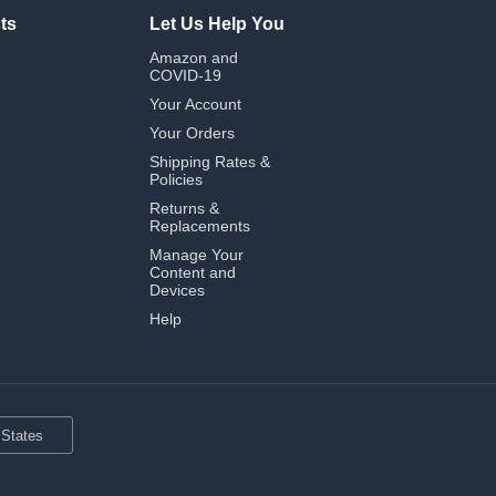
ts
Let Us Help You
Amazon and
COVID-19
Your Account
Your Orders
Shipping Rates &
Policies
Returns &
Replacements
Manage Your
Content and
Devices
Help
 States