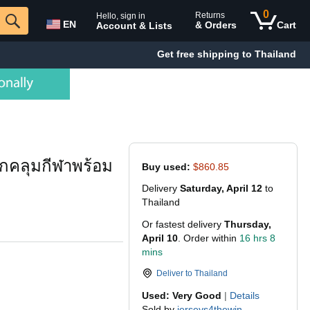
0
Returns
Hello, sign in
EN
& Orders
Cart
Account & Lists
Get free shipping to Thailand
กคลุมกีฬาพร้อม
Buy used:
$860.85
Delivery
Saturday, April 12
to
Thailand
Or fastest delivery
Thursday,
April 10
. Order within
16 hrs 8
mins
Deliver to
Thailand
Used: Very Good
|
Details
Sold by
jerseys4thewin