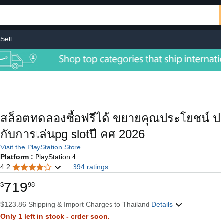
Sell
สล็อตทดลองซื้อฟรีได้ ขยายคุณประโยชน์ ป
กับการเล่นpg slotปี คศ 2026
Visit the PlayStation Store
Platform :
PlayStation 4
4.2
394 ratings
719
$
98
$123.86 Shipping & Import Charges to Thailand
Details
Only 1 left in stock - order soon.