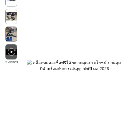
2 VIDEOS