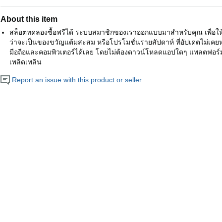
About this item
สล็อตทดลองซื้อฟรีได้ ระบบสมาชิกของเราออกแบบมาสำหรับคุณ เพื่อให้ค
ว่าจะเป็นของขวัญแต้มสะสม หรือโปรโมชั่นรายสัปดาห์ ที่อัปเดตไม่เคยหล
มือถือและคอมพิวเตอร์ได้เลย โดยไม่ต้องดาวน์โหลดแอปใดๆ แพลตฟอร์ม
เพลิดเพลิน
Report an issue with this product or seller