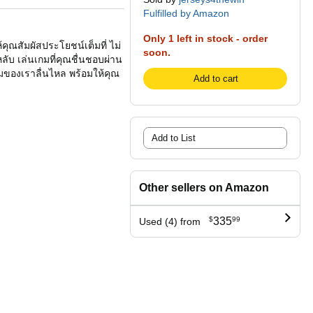
Fulfilled by Amazon
Only 1 left in stock - order
ุณสัมผัสประโยชน์เต็มที่ ไม่
soon.
ับ เล่นเกมที่คุณชื่นชอบผ่าน
ของเราลื่นไหล พร้อมให้คุณ
Add to cart
Add to List
Other sellers on Amazon
$
335
99
Used (4) from