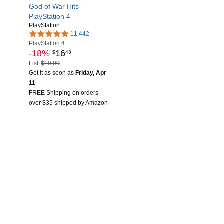
God of War Hits -
PlayStation 4
PlayStation
11,442
PlayStation 4
-18%
16
$
43
List:
$19.99
Get it as soon as
Friday, Apr
11
FREE Shipping on orders
over $35 shipped by Amazon