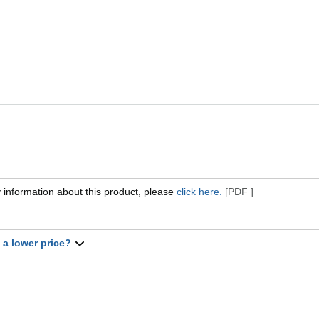
 information about this product, please
click here.
[PDF ]
t a lower price?