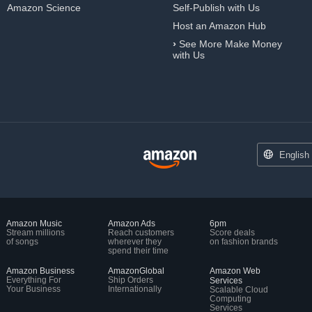
Amazon Science
Self-Publish with Us
Host an Amazon Hub
›
See More Make Money
with Us
English
Amazon Music
Amazon Ads
6pm
Stream millions
Reach customers
Score deals
of songs
wherever they
on fashion brands
spend their time
Amazon Business
AmazonGlobal
Amazon Web
Everything For
Ship Orders
Services
Your Business
Internationally
Scalable Cloud
Computing
Services