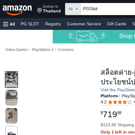
Deliver to
All
Thailand
PG SLOT
Registry
Customer Service
Gift Cards
S
All
›
›
Video Games
PlayStation 4
Consoles
สล็อตค่าย-j
ประโยชน์
Visit the PlayStat
Platform :
PlaySt
4.2
719
$
98
$123.86 Shipping
Only 1 left in st