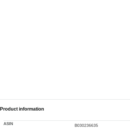
Product information
ASIN
B030236635