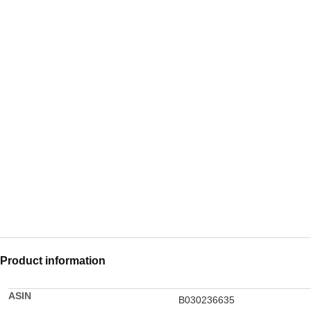
Product information
ASIN
B030236635