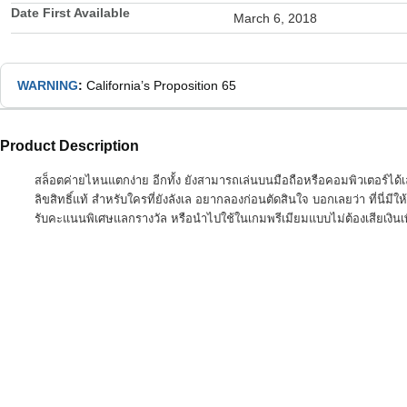
Date First Available
March 6, 2018
WARNING
:
California’s Proposition 65
Product Description
สล็อตค่ายไหนแตกง่าย อีกทั้ง ยังสามารถเล่นบนมือถือหรือคอมพิวเตอร์ได
ลิขสิทธิ์แท้ สำหรับใครที่ยังลังเล อยากลองก่อนตัดสินใจ บอกเลยว่า ที่นี่ม
รับคะแนนพิเศษแลกรางวัล หรือนำไปใช้ในเกมพรีเมียมแบบไม่ต้องเสียเงินเพ