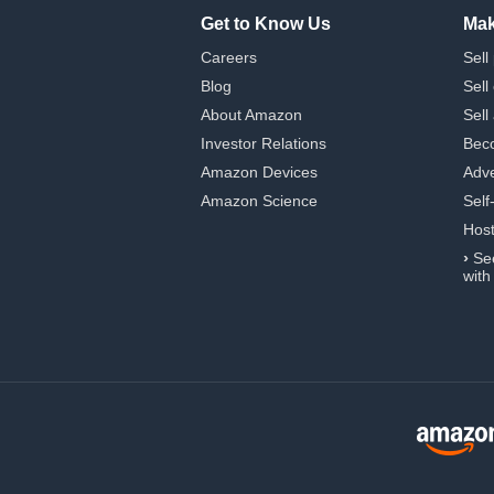
Get to Know Us
Mak
Careers
Sell
Blog
Sell
About Amazon
Sell
Investor Relations
Beco
Amazon Devices
Adve
Amazon Science
Self
Hos
›
Se
with