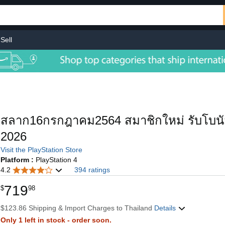
Sell
สลาก16กรกฎาคม2564 สมาชิกใหม่ รับโบนั
2026
Visit the PlayStation Store
Platform :
PlayStation 4
4.2
394 ratings
719
$
98
$123.86 Shipping & Import Charges to Thailand
Details
Only 1 left in stock - order soon.