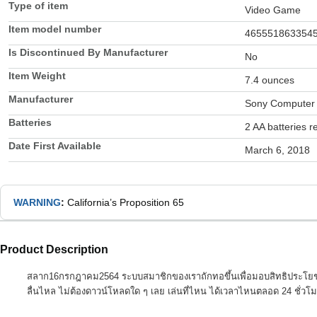
Type of item
Video Game
Item model number
465551863354
Is Discontinued By Manufacturer
No
Item Weight
7.4 ounces
Manufacturer
Sony Computer 
Batteries
2 AA batteries r
Date First Available
March 6, 2018
WARNING
:
California’s Proposition 65
Product Description
สลาก16กรกฎาคม2564 ระบบสมาชิกของเราถักทอขึ้นเพื่อมอบสิทธิประโยชน์อย่
ลื่นไหล ไม่ต้องดาวน์โหลดใด ๆ เลย เล่นที่ไหน ได้เวลาไหนตลอด 24 ชั่วโม