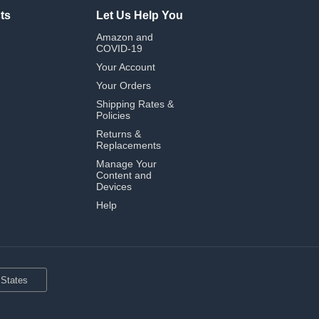
ts
Let Us Help You
Amazon and
COVID-19
Your Account
Your Orders
Shipping Rates &
Policies
Returns &
Replacements
Manage Your
Content and
Devices
Help
 States