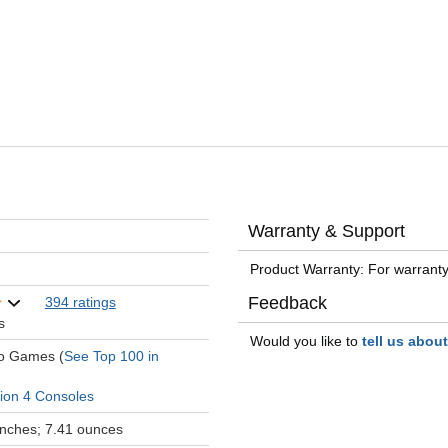
Warranty & Support
Product Warranty: For warranty
Feedback
394 ratings
s
Would you like to
tell us abou
eo Games (
See Top 100 in
tion 4 Consoles
 inches; 7.41 ounces