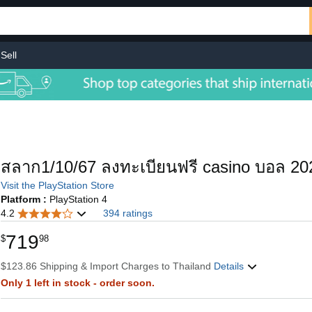
Sell
สลาก1/10/67 ลงทะเบียนฟรี casino บอล 202
Visit the PlayStation Store
Platform :
PlayStation 4
4.2
394 ratings
719
$
98
$123.86 Shipping & Import Charges to Thailand
Details
Only 1 left in stock - order soon.