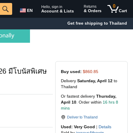
0
Returns
Hello, sign in
EN
& Orders
Cart
Account & Lists
Get free shipping to Thailand
6 มีโบนัสพิเศษ
Buy used:
$860.85
Delivery
Saturday, April 12
to
Thailand
Or fastest delivery
Thursday,
April 10
. Order within
16 hrs 8
mins
Deliver to
Thailand
Used: Very Good
|
Details
Sold by
jerseys4thewin