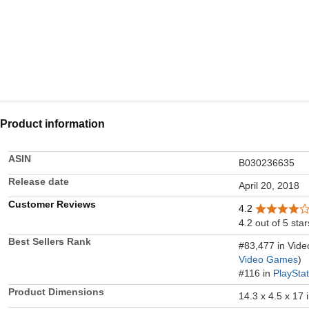
Product information
ASIN
B030236635
Release date
April 20, 2018
Customer Reviews
4.2
4.2 out of 5 star
Best Sellers Rank
#83,477 in Vid
Video Games
)
#116 in
PlaySta
Product Dimensions
14.3 x 4.5 x 17