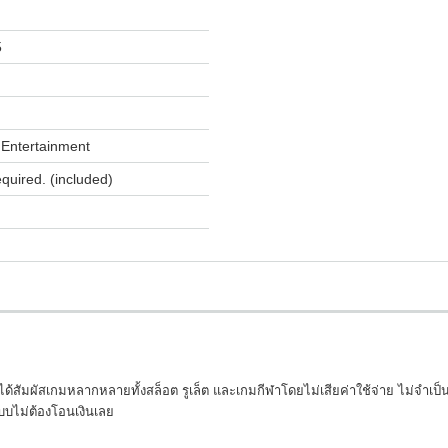
5
Entertainment
equired. (included)
้สัมผัสเกมหลากหลายทั้งสล็อต รูเล็ต และเกมกีฬาโดยไม่เสียค่าใช้จ่าย ไม่จำเป็
บบไม่ต้องโอนเงินเลย