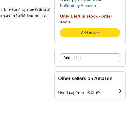
Fulfilled by Amazon
งวัล หรือเข้าสู่เกมพรีเมียมได้
จกรรมรายวันที่อัปเดตอย่างต่อ
Only 1 left in stock - order
soon.
Add to cart
Add to List
Other sellers on Amazon
$
335
99
Used (4) from