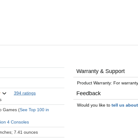
Warranty & Support
Product Warranty: For warranty
Feedback
394 ratings
s
Would you like to
tell us abou
eo Games (
See Top 100 in
tion 4 Consoles
 inches; 7.41 ounces