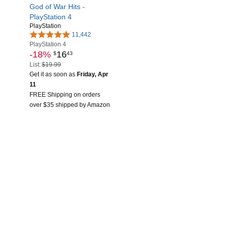
God of War Hits -
PlayStation 4
PlayStation
11,442
PlayStation 4
-18%
16
$
43
List:
$19.99
Get it as soon as
Friday, Apr
11
FREE Shipping on orders
over $35 shipped by Amazon