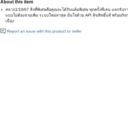
About this item
สลาก1/10/67 สิ่งที่พิเศษคือคุณจะได้รับแต้มพิเศษ ทุกครั้งที่เล่น แลกรับรา
แบบไม่ต้องจ่ายเพิ่ม ระบบใหม่ล่าสุด มั่นใจด้วย API ลิขสิทธิ์แท้ พร้อมกิ
เนื่อง
Report an issue with this product or seller