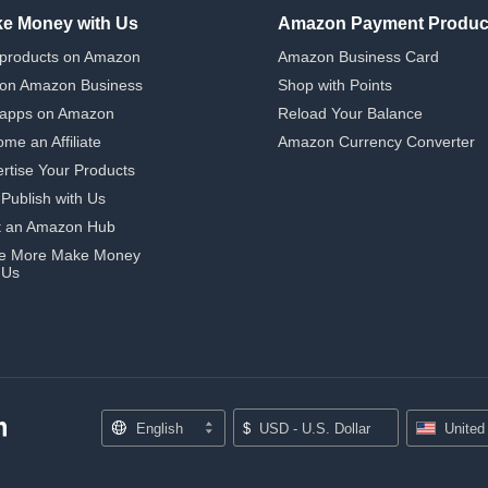
e Money with Us
Amazon Payment Produc
 products on Amazon
Amazon Business Card
 on Amazon Business
Shop with Points
 apps on Amazon
Reload Your Balance
me an Affiliate
Amazon Currency Converter
rtise Your Products
-Publish with Us
t an Amazon Hub
e More Make Money
 Us
English
$
USD - U.S. Dollar
United