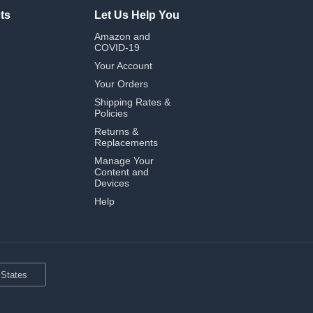
ts
Let Us Help You
Amazon and
COVID-19
Your Account
Your Orders
Shipping Rates &
Policies
Returns &
Replacements
Manage Your
Content and
Devices
Help
 States