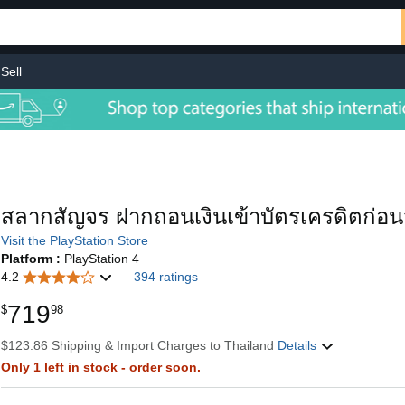
Sell
สลากสัญจร ฝากถอนเงินเข้าบัตรเครดิตก่อนว
Visit the PlayStation Store
Platform :
PlayStation 4
4.2
394 ratings
719
$
98
$123.86 Shipping & Import Charges to Thailand
Details
Only 1 left in stock - order soon.