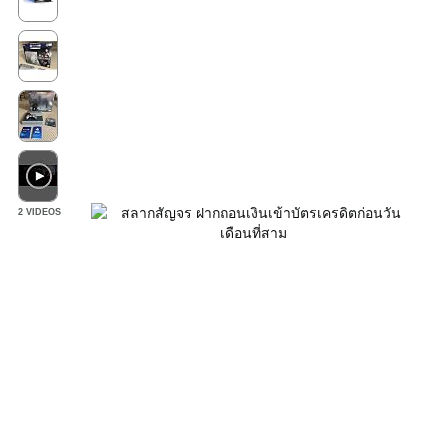
2 VIDEOS