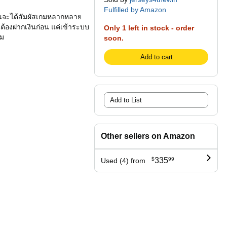
Fulfilled by Amazon
ุณจะได้สัมผัสเกมหลากหลาย
็นต้องฝากเงินก่อน แค่เข้าระบบ
Only 1 left in stock - order
กม
soon.
Add to cart
Add to List
Other sellers on Amazon
$
335
99
Used (4) from