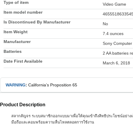
Type of item
Video Game
Item model number
465551863354
Is Discontinued By Manufacturer
No
Item Weight
7.4 ounces
Manufacturer
Sony Computer 
Batteries
2 AA batteries r
Date First Available
March 6, 2018
WARNING
:
California’s Proposition 65
Product Description
สลากสัญจร ระบบสมาชิกออกแบบมาเพื่อให้คุณเข้าถึงสิทธิประโยชน์อย่างเต็
มือถือและคอมพร้อมความลื่นไหลตลอดการใช้งาน