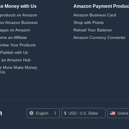
e Money with Us
Amazon Payment Produc
 products on Amazon
Amazon Business Card
 on Amazon Business
Shop with Points
 apps on Amazon
Reload Your Balance
me an Affiliate
Amazon Currency Converter
rtise Your Products
-Publish with Us
t an Amazon Hub
e More Make Money
 Us
English
$
USD - U.S. Dollar
United