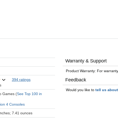
Warranty & Support
Product Warranty: For warranty
Feedback
394 ratings
s
Would you like to
tell us abou
eo Games (
See Top 100 in
tion 4 Consoles
 inches; 7.41 ounces