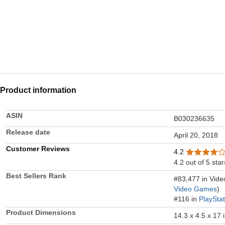
Product information
ASIN
B030236635
Release date
April 20, 2018
Customer Reviews
4.2
4.2 out of 5 star
Best Sellers Rank
#83,477 in Vid
Video Games
)
#116 in
PlaySta
Product Dimensions
14.3 x 4.5 x 17