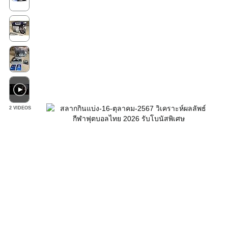
2 VIDEOS