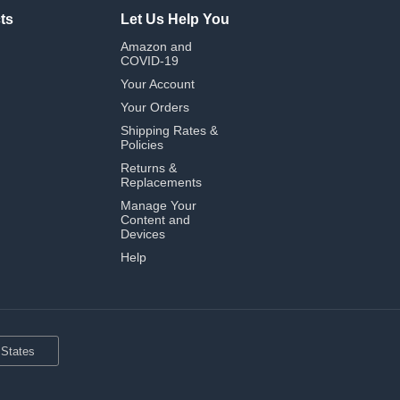
ts
Let Us Help You
Amazon and
COVID-19
Your Account
Your Orders
Shipping Rates &
Policies
Returns &
Replacements
Manage Your
Content and
Devices
Help
 States