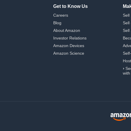
Get to Know Us
Mak
Careers
Sell
Blog
Sell
About Amazon
Sell
Investor Relations
Beco
Amazon Devices
Adve
Amazon Science
Self
Hos
›
Se
with