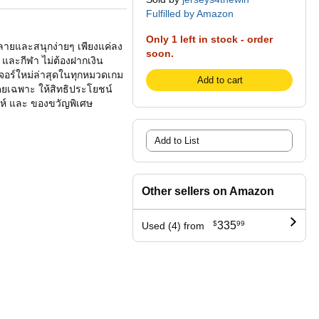
Fulfilled by Amazon
Only 1 left in stock - order
ลายและสนุกง่ายๆ เพียงแค่ลง
soon.
และกีฬา ไม่ต้องฝากเงิน
เจอร์ใหม่ล่าสุดในทุกหมวดเกม
Add to cart
ดยเฉพาะ ให้สิทธิประโยชน์
าห์ และ ของขวัญพิเศษ
Add to List
Other sellers on Amazon
$
335
99
Used (4) from