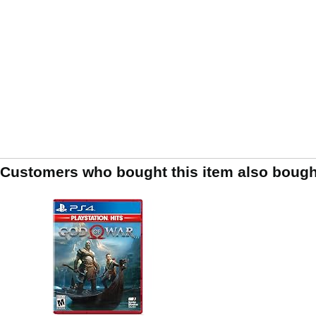
Customers who bought this item also bough