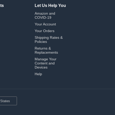
ts
Let Us Help You
Amazon and
COVID-19
Your Account
Your Orders
Shipping Rates &
Policies
Returns &
Replacements
Manage Your
Content and
Devices
Help
 States