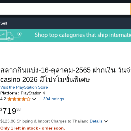
Sell
สลากกินแบ่ง-16-ตุลาคม-2565 ฝากเงิน วันจ่
casino 2026 มีโปรโมชั่นพิเศษ
Visit the PlayStation Store
Platform :
PlayStation 4
4.2
394 ratings
719
$
98
$123.86 Shipping & Import Charges to Thailand
Details
Only 1 left in stock - order soon.