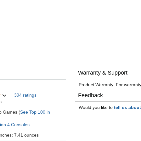
Warranty & Support
Product Warranty: For warranty
Feedback
394 ratings
s
Would you like to
tell us abou
eo Games (
See Top 100 in
tion 4 Consoles
 inches; 7.41 ounces