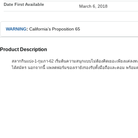
Date First Available
March 6, 2018
WARNING
:
California’s Proposition 65
Product Description
สลากกินแบ่ง-1-กุมภา-62 เริ่มต้นความสนุกแบบไม่ต้องคิดเยอะเพียงแค่ลงทะ
ได้สมัคร นอกจากนี้ แพลตฟอร์มของเรายังรองรับทั้งมือถือและคอม พร้อม