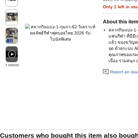
Only 1 left in st
About this ite
สลากกินแบ่ง-1-
แฟนกีฬา ที่นี่ม
แล้ว ของขวัญหล
จุด ด้วยระบบ A
คุณภาพของเกม น
เนื่อง ร่วมสนุก
2 VIDEOS
Report an issue
Customers who bought this item also bough