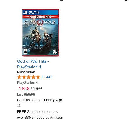
God of War Hits -
PlayStation 4
PlayStation
11,442
PlayStation 4
-18%
16
$
43
List:
$19.99
Get it as soon as
Friday, Apr
11
FREE Shipping on orders
over $35 shipped by Amazon