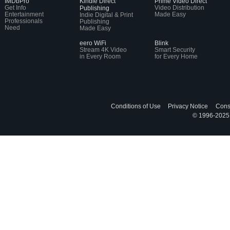
IMDbPro
Kindle Direct
Prime Video Direct
Get Info
Video Distribution
Publishing
Entertainment
Made Easy
Indie Digital & Print
Professionals
Publishing
Need
Made Easy
eero WiFi
Blink
Stream 4K Video
Smart Security
in Every Room
for Every Home
Conditions of Use
Privacy Notice
Cons
© 1996-2025, 