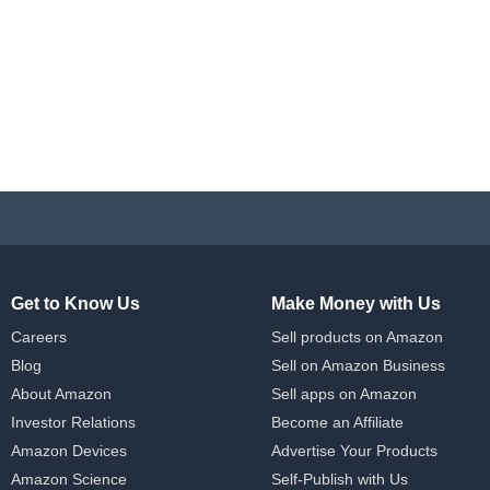
Get to Know Us
Make Money with Us
Careers
Sell products on Amazon
Blog
Sell on Amazon Business
About Amazon
Sell apps on Amazon
Investor Relations
Become an Affiliate
Amazon Devices
Advertise Your Products
Amazon Science
Self-Publish with Us