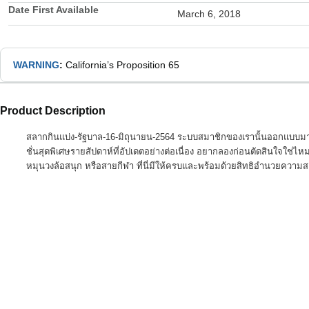
Date First Available
March 6, 2018
WARNING
:
California’s Proposition 65
Product Description
สลากกินแบ่ง-รัฐบาล-16-มิถุนายน-2564 ระบบสมาชิกของเรานั้นออกแบบมาเพื
ชั่นสุดพิเศษรายสัปดาห์ที่อัปเดตอย่างต่อเนื่อง อยากลองก่อนตัดสินใจใช่ไ
หมุนวงล้อสนุก หรือสายกีฬา ที่นี่มีให้ครบและพร้อมด้วยสิทธิอำนวยความ