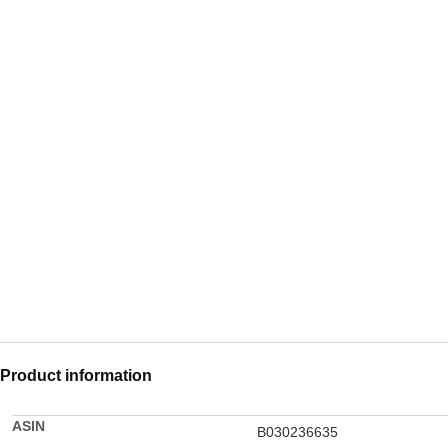
Product information
ASIN
B030236635