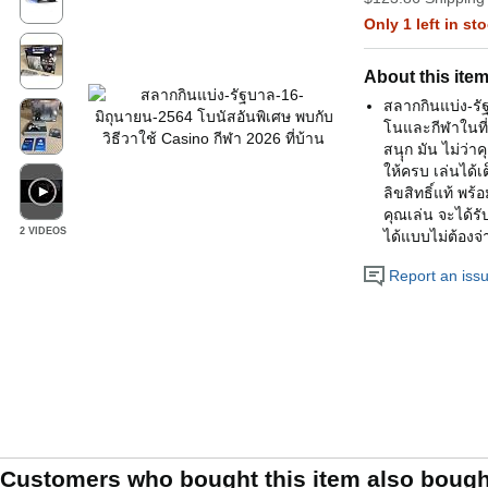
Only 1 left in st
About this ite
สลากกินแบ่ง-รั
โนและกีฬาในที่
สนุุก มัน ไม่ว่
ให้ครบ เล่นได้เ
ลิขสิทธิ์แท้ พร้
คุณเล่น จะได้รั
2 VIDEOS
ได้แบบไม่ต้องจ่า
Report an issue
Customers who bought this item also bough