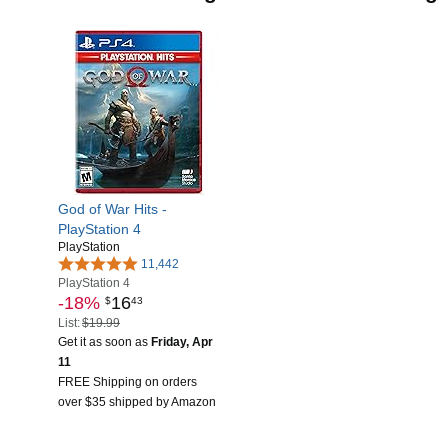
God of War Hits -
PlayStation 4
PlayStation
11,442
PlayStation 4
-18%
16
$
43
List:
$19.99
Get it as soon as
Friday, Apr
11
FREE Shipping on orders
over $35 shipped by Amazon