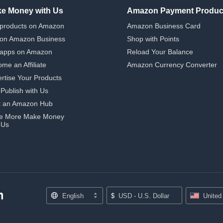
e Money with Us
Amazon Payment Produc
 products on Amazon
Amazon Business Card
 on Amazon Business
Shop with Points
 apps on Amazon
Reload Your Balance
me an Affiliate
Amazon Currency Converter
rtise Your Products
-Publish with Us
t an Amazon Hub
e More Make Money
 Us
English
$
USD - U.S. Dollar
United