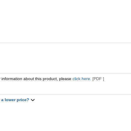
 information about this product, please
click here.
[PDF ]
t a lower price?