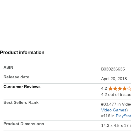
Product information
ASIN
B030236635
Release date
April 20, 2018
Customer Reviews
4.2
4.2 out of 5 star
Best Sellers Rank
#83,477 in Vid
Video Games
)
#116 in
PlaySta
Product Dimensions
14.3 x 4.5 x 17