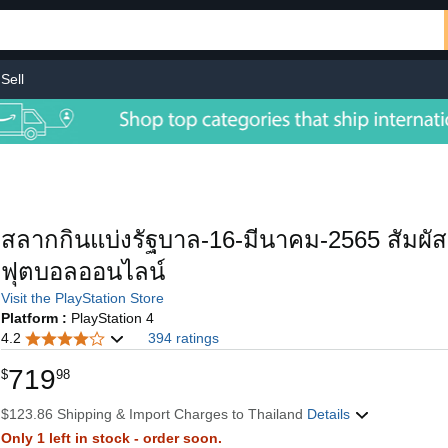
Sell
สลากกินแบ่งรัฐบาล-16-มีนาคม-2565 สัมผ
ฟุตบอลออนไลน์
Visit the PlayStation Store
Platform :
PlayStation 4
4.2
394 ratings
719
$
98
$123.86 Shipping & Import Charges to Thailand
Details
Only 1 left in stock - order soon.