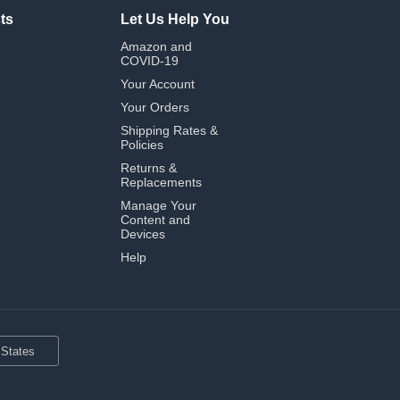
ts
Let Us Help You
Amazon and
COVID-19
Your Account
Your Orders
Shipping Rates &
Policies
Returns &
Replacements
Manage Your
Content and
Devices
Help
 States