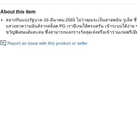
About this item
สลากกินแบ่งรัฐบาล-16-มีนาคม-2565 ไม่ว่าคุณจะเป็นสายพนัน รูเล็ต ชื่น
แสวงหาความมันส์จากสล็อต PG เรามีเกมให้ครบครัน เข้าระบบได้ง่าย ๆ
ขวัญพิเศษแต้มสะสม ซึ่งสามารถแลกรางวัลสุดเจ๋งหรือเข้าร่วมเกมพรีเมี
Report an issue with this product or seller