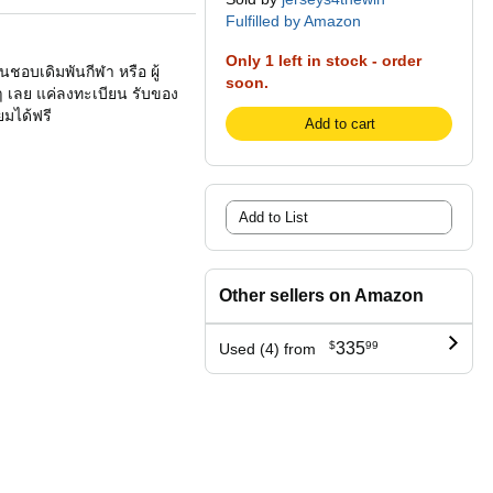
Fulfilled by Amazon
Only 1 left in stock - order
ชอบเดิมพันกีฬา หรือ ผู้
soon.
 เลย แค่ลงทะเบียน รับของ
ยมได้ฟรี
Add to cart
Add to List
Other sellers on Amazon
$
335
99
Used (4) from