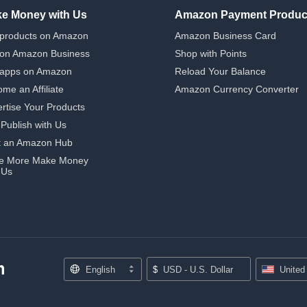
e Money with Us
Amazon Payment Produc
 products on Amazon
Amazon Business Card
 on Amazon Business
Shop with Points
 apps on Amazon
Reload Your Balance
me an Affiliate
Amazon Currency Converter
rtise Your Products
-Publish with Us
t an Amazon Hub
e More Make Money
 Us
English
$
USD - U.S. Dollar
United