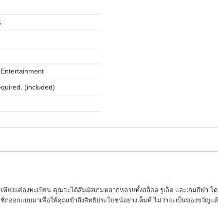
5
Entertainment
equired. (included)
เพียงแค่ลงทะเบียน คุณจะได้สัมผัสเกมหลากหลายทั้งสล็อต รูเล็ต และเกมกีฬา โดยไ
ออกแบบมาเพื่อให้คุณเข้าถึงสิทธิประโยชน์อย่างเต็มที่ ไม่ว่าจะเป็นของขวัญแต้