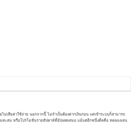
ม่เสียค่าใช้จ่าย นอกจากนี้ ไม่จำเป็นต้องฝากเงินก่อน แค่เข้าระบบก็สามารถ
มสะสม หรือโปรโมชั่นรายสัปดาห์ที่อัปเดตเสมอ แม้แต่อีกหนึ่งดีลคือ ทดลองเล่น