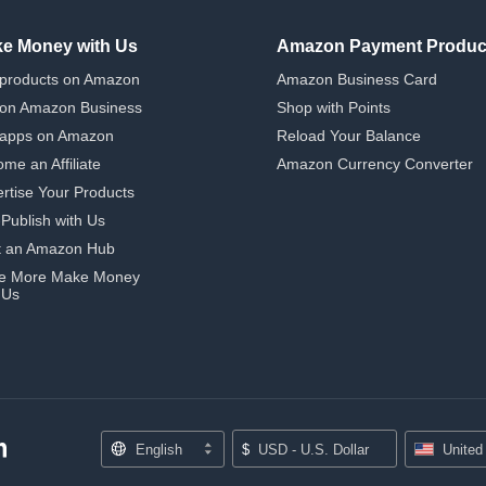
e Money with Us
Amazon Payment Produc
 products on Amazon
Amazon Business Card
 on Amazon Business
Shop with Points
 apps on Amazon
Reload Your Balance
me an Affiliate
Amazon Currency Converter
rtise Your Products
-Publish with Us
t an Amazon Hub
e More Make Money
 Us
English
$
USD - U.S. Dollar
United