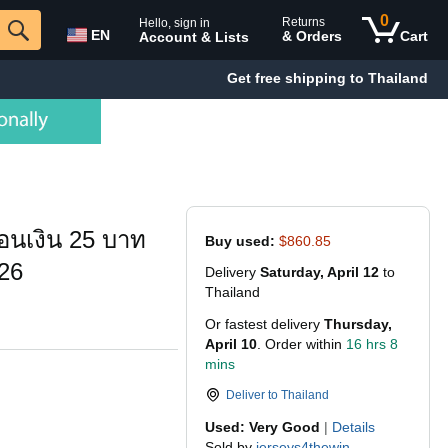
0
Returns
Hello, sign in
EN
& Orders
Cart
Account & Lists
Get free shipping to Thailand
อนเงิน 25 บาท
Buy used:
$860.85
026
Delivery
Saturday, April 12
to
Thailand
Or fastest delivery
Thursday,
April 10
. Order within
16 hrs 8
mins
Deliver to
Thailand
Used: Very Good
|
Details
Sold by
jerseys4thewin