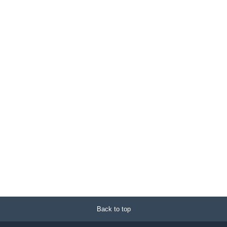
Back to top