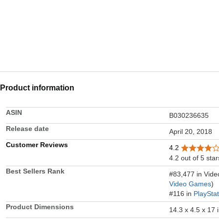
Product information
ASIN
B030236635
Release date
April 20, 2018
Customer Reviews
4.2
4.2 out of 5 star
Best Sellers Rank
#83,477 in Vid
Video Games
)
#116 in
PlaySta
Product Dimensions
14.3 x 4.5 x 17