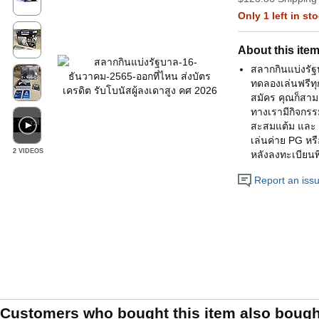
Only 1 left in st
About this ite
สลากกินแบ่งรัฐ
ทดลองเล่นฟรีทุกเ
สมัคร คุณก็สามา
ทางเรามีกิจกรรม
สะสมแต้ม และ AP
เล่นค่าย PG ห
2 VIDEOS
หลังลงทะเบียนพ
Report an issue
Customers who bought this item also bough