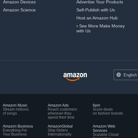
Amazon Devices
Advertise Your Products
Amazon Science
Self-Publish with Us
Host an Amazon Hub
›
See More Make Money
with Us
English
Amazon Music
Amazon Ads
6pm
Stream millions
Reach customers
Score deals
of songs
wherever they
on fashion brands
spend their time
Amazon Business
AmazonGlobal
Amazon Web
Everything For
Ship Orders
Services
Your Business
Internationally
Scalable Cloud