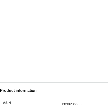
Product information
ASIN
B030236635